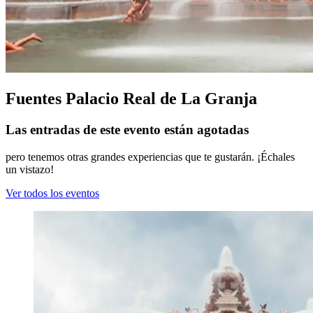
Fuentes Palacio Real de La Granja
Las entradas de este evento están agotadas
pero tenemos otras grandes experiencias que te gustarán. ¡Échales
un vistazo!
Ver todos los eventos