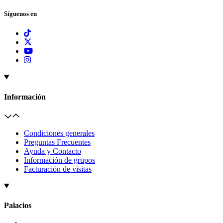
Síguenos en
Información
Condiciones generales
Preguntas Frecuentes
Ayuda y Contacto
Información de grupos
Facturación de visitas
Palacios