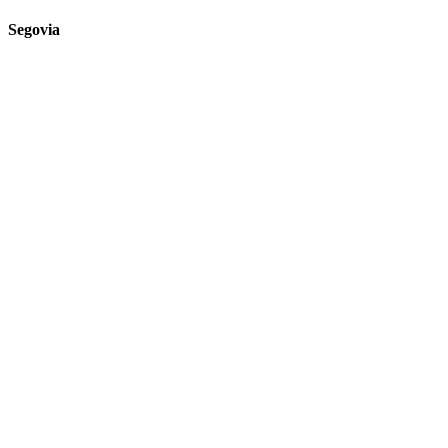
Segovia