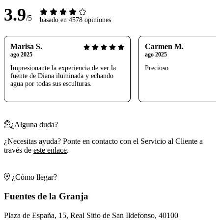
3.9
/5
basado en 4578 opiniones
Marisa S.
Carmen M.
ago 2025
ago 2025
Impresionante la experiencia de ver la
Precioso
fuente de Diana iluminada y echando
agua por todas sus esculturas.
¿Alguna duda?
¿Necesitas ayuda? Ponte en contacto con el Servicio al Cliente a
través de
este enlace
.
¿Cómo llegar?
Fuentes de la Granja
Plaza de España, 15, Real Sitio de San Ildefonso, 40100