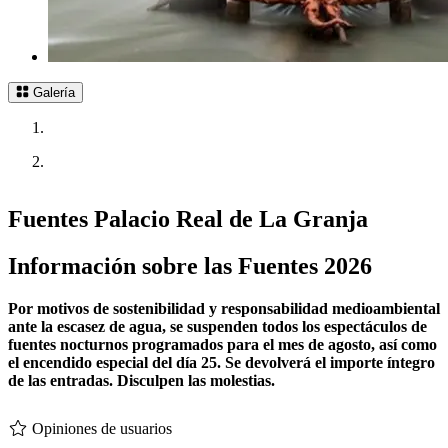
Galería
Fuentes Palacio Real de La Granja
Información sobre las Fuentes 2026
Por motivos de sostenibilidad y responsabilidad medioambiental
ante la escasez de agua, se suspenden todos los espectáculos de
fuentes nocturnos programados para el mes de agosto, así como
el encendido especial del día 25. Se devolverá el importe íntegro
de las entradas. Disculpen las molestias.
Opiniones de usuarios