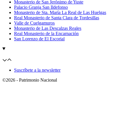
Monasterio de San Jerónimo de Yuste
Palacio Granja San Ildefonso
Monasterio de Sta. María La Real de Las Huelgas
Real Monasterio de Santa Clara de Tordesillas
Valle de Cuelgamuros
Monasterio de Las Descalzas Reales
Real Monasterio de la Encarnación
San Lorenzo de El Escorial
Suscríbete a la newsletter
©2026 - Patrimonio Nacional