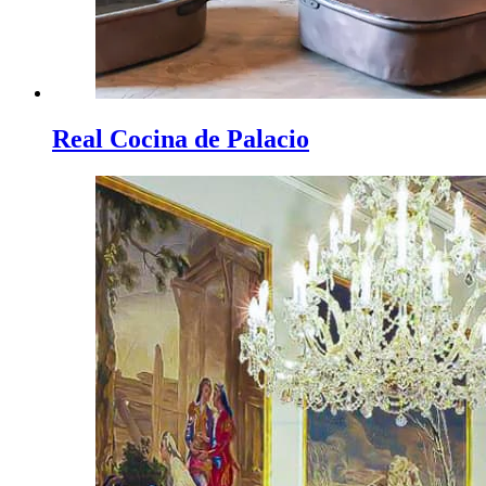
Real Cocina de Palacio