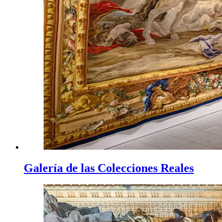
Galería de las Colecciones Reales