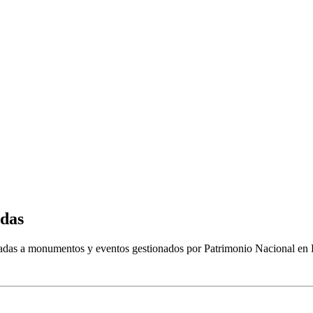
adas
tradas a monumentos y eventos gestionados por Patrimonio Nacional en