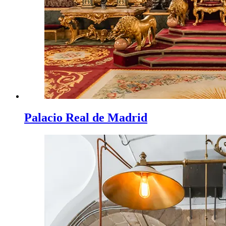
Palacio Real de Madrid