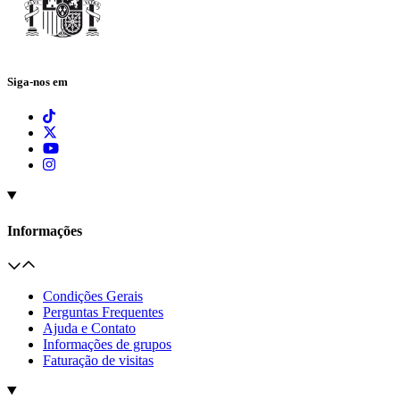
Siga-nos em
Informações
Condições Gerais
Perguntas Frequentes
Ajuda e Contato
Informações de grupos
Faturação de visitas