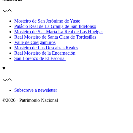
Mosteiro de San Jerónimo de Yuste
Palácio Real de La Granja de San Ildefonso
Mosteiro de Sta. María La Real de Las Huelgas
Real Mosteiro de Santa Clara de Tordesillas
Valle de Cuelgamuros
Mosteiro de Las Descalzas Reales
Real Mosteiro de la Encarnación
San Lorenzo de El Escorial
Subscreve a newsletter
©2026 - Patrimonio Nacional