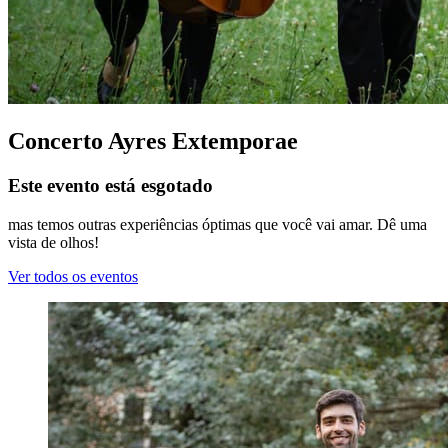
Concerto Ayres Extemporae
Este evento está esgotado
mas temos outras experiências óptimas que você vai amar. Dê uma
vista de olhos!
Ver todos os eventos