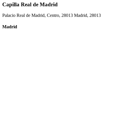
Capilla Real de Madrid
Palacio Real de Madrid, Centro, 28013 Madrid, 28013
Madrid