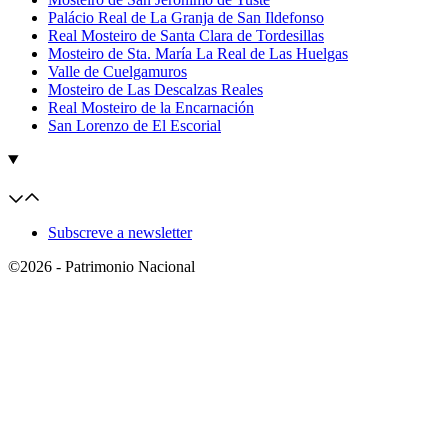
Palácio Real de La Granja de San Ildefonso
Real Mosteiro de Santa Clara de Tordesillas
Mosteiro de Sta. María La Real de Las Huelgas
Valle de Cuelgamuros
Mosteiro de Las Descalzas Reales
Real Mosteiro de la Encarnación
San Lorenzo de El Escorial
Subscreve a newsletter
©2026 - Patrimonio Nacional