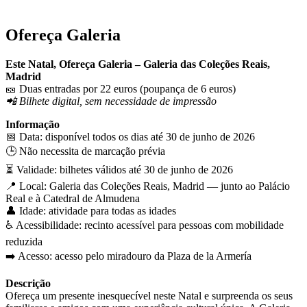
Ofereça Galeria
Este Natal, Ofereça Galeria – Galeria das Coleções Reais,
Madrid
🎫 Duas entradas por 22 euros (poupança de 6 euros)
📲 Bilhete digital, sem necessidade de impressão
Informação
📅 Data: disponível todos os dias até 30 de junho de 2026
🕒 Não necessita de marcação prévia
⏳ Validade: bilhetes válidos até 30 de junho de 2026
📍 Local: Galeria das Coleções Reais, Madrid — junto ao Palácio
Real e à Catedral de Almudena
👤 Idade: atividade para todas as idades
♿ Acessibilidade: recinto acessível para pessoas com mobilidade
reduzida
➡️ Acesso: acesso pelo miradouro da Plaza de la Armería
Descrição
Ofereça um presente inesquecível neste Natal e surpreenda os seus