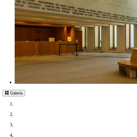
Galeria