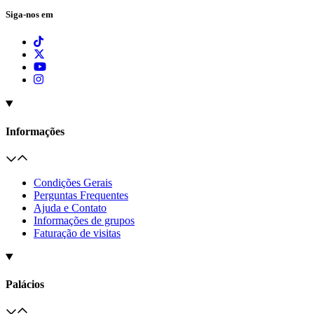
Siga-nos em
Informações
Condições Gerais
Perguntas Frequentes
Ajuda e Contato
Informações de grupos
Faturação de visitas
Palácios