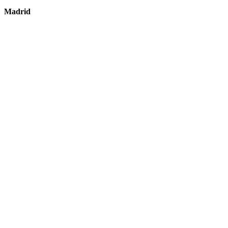
Madrid