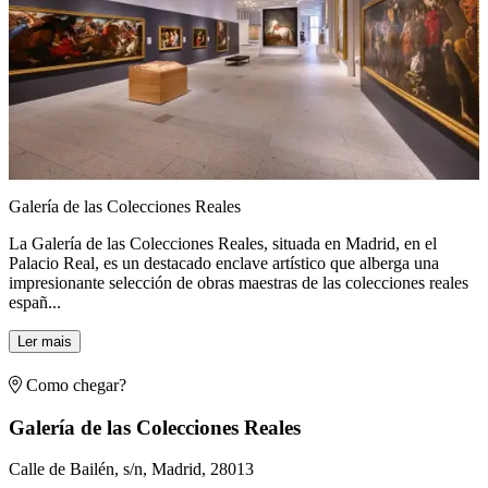
Galería de las Colecciones Reales
La Galería de las Colecciones Reales, situada en Madrid, en el
Palacio Real, es un destacado enclave artístico que alberga una
impresionante selección de obras maestras de las colecciones reales
españ...
Ler mais
Como chegar?
Galería de las Colecciones Reales
Calle de Bailén, s/n, Madrid, 28013