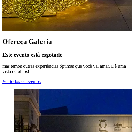
Ofereça Galeria
Este evento está esgotado
mas temos outras experiências óptimas que você vai amar. Dê uma
vista de olhos!
Ver todos os eventos