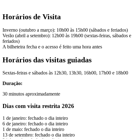
Horários de Visita
Inverno (outubro a março): 10h00 às 15h00 (sábados e feriados)
Verão (abril a setembro): 12h00 às 19h00 (sextas-feiras, sábados e
feriados)
A bilheteira fecha e o acesso é feito uma hora antes
Horários das visitas guiadas
Sextas-feiras e sábados às 12h30, 13h30, 16h00, 17h00 e 18h00
Duração:
30 minutos aproximadamente
Dias com visita restrita 2026
1 de janeiro: fechado o dia inteiro
6 de janeiro: fechado o dia inteiro
1 de maio: fechado o dia inteiro
13 de setembro: fechado o dia inteiro