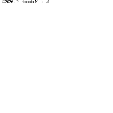
©2026 - Patrimonio Nacional