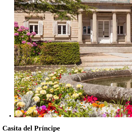
Casita del Príncipe