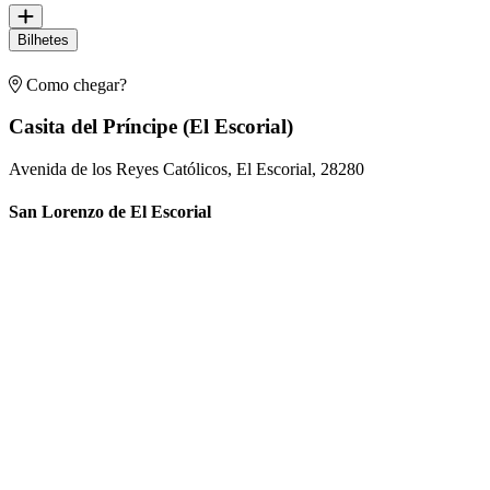
Bilhetes
Como chegar?
Casita del Príncipe (El Escorial)
Avenida de los Reyes Católicos, El Escorial, 28280
San Lorenzo de El Escorial