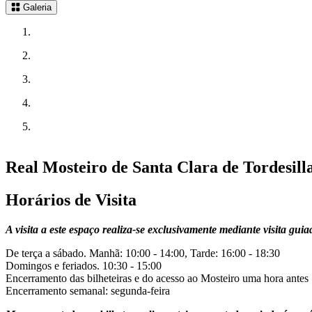
Galeria
Real Mosteiro de Santa Clara de Tordesill
Horários de Visita
A visita a este espaço realiza-se exclusivamente mediante visita guia
De terça a sábado. Manhã: 10:00 - 14:00, Tarde: 16:00 - 18:30
Domingos e feriados. 10:30 - 15:00
Encerramento das bilheteiras e do acesso ao Mosteiro uma hora antes
Encerramento semanal: segunda-feira