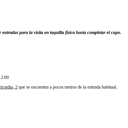
entradas para la visita en taquilla física hasta completar el cupo.
12:00
icordia, 2
que se encuentra a pocos metros de la entrada habitual.