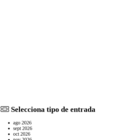
Selecciona tipo de entrada
ago 2026
sept 2026
oct 2026
nov 2026