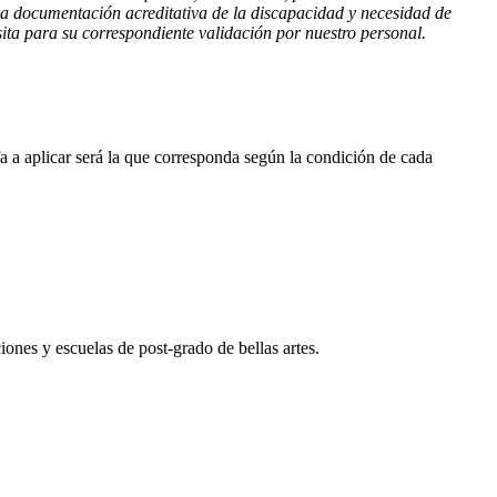
la documentación acreditativa de la discapacidad y necesidad de
ita para su correspondiente validación por nuestro personal.
fa a aplicar será la que corresponda según la condición de cada
iones y escuelas de post-grado de bellas artes.