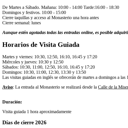
De Martes a Sábado. Mañana: 10:00 - 14:00 Tarde:16:00 - 18:30
Domingos y festivos. 10:00 - 15:00
Cierre taquillas y acceso al Monasterio una hora antes
Cierre semanal: lunes
Aunque estén agotadas todas las entradas online, es posible adquirir 
Horarios de Visita Guiada
Martes y viernes: 10:30, 12:50, 16:10, 16:45 y 17:20
Miércoles y jueves: 10:30 y 12:50
Sábados: 10:30, 11:00, 12:50, 16:10, 16:45 y 17:20
Domingos: 10:30, 11:00, 12:30, 13:30 y 13:50
Las visitas guiadas en inglés se ofrecerán de martes a domingos a las 
Aviso
: La entrada al Monasterio se realizará desde la
Calle de la Miser
Duración:
Visita guiada 1 hora aproximadamente
Días de cierre 2026