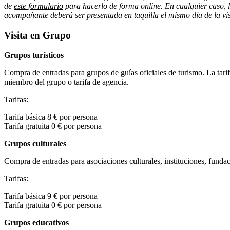
de
este formulario
para hacerlo de forma online. En cualquier caso, 
acompañante deberá ser presentada en taquilla el mismo día de la vis
Visita en Grupo
Grupos turísticos
Compra de entradas para grupos de guías oficiales de turismo. La tari
miembro del grupo o tarifa de agencia.
Tarifas:
Tarifa básica 8 € por persona
Tarifa gratuita 0 € por persona
Grupos culturales
Compra de entradas para asociaciones culturales, instituciones, fundac
Tarifas:
Tarifa básica 9 € por persona
Tarifa gratuita 0 € por persona
Grupos educativos