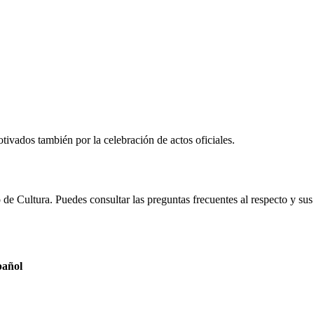
tivados también por la celebración de actos oficiales.
 de Cultura. Puedes consultar las preguntas frecuentes al respecto y sus
pañol