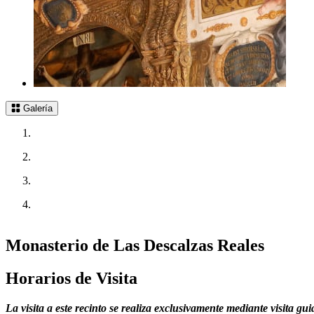
Galería
Monasterio de Las Descalzas Reales
Horarios de Visita
La visita a este recinto se realiza exclusivamente mediante visita gui