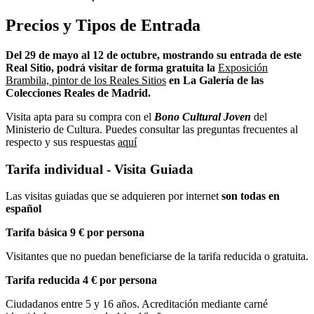
Precios y Tipos de Entrada
Del 29 de mayo al 12 de octubre, mostrando su entrada de este
Real Sitio, podrá visitar de forma gratuita la
Exposición
Brambila, pintor de los Reales Sitios
en La Galería de las
Colecciones Reales de Madrid.
Visita apta para su compra con el
Bono Cultural Joven
del
Ministerio de Cultura. Puedes consultar las preguntas frecuentes al
respecto y sus respuestas
aquí
Tarifa individual - Visita Guiada
Las visitas guiadas que se adquieren por internet
son todas en
español
Tarifa básica 9 € por persona
Visitantes que no puedan beneficiarse de la tarifa reducida o gratuita.
Tarifa reducida 4 € por persona
Ciudadanos entre 5 y 16 años. Acreditación mediante carné