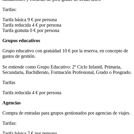
Tarifas:
Tarifa básica 9 € por persona
Tarifa reducida 4 € por persona
Tarifa gratuita 0 € por persona
Grupos educativos
Grupo educativo con gratuidad 10 € por la reserva, en concepto de
gastos de gestión.
Se entiende como Grupo Educativo: 2º Ciclo Infantil, Primaria,
Secundaria, Bachillerato, Formación Profesional, Grado o Posgrado.
Tarifas
Tarifa reducida 4 € por persona
Agencias
Compra de entradas para grupos gestionados por agencias de viajes.
Tarifas:
Tarifa básica 7 € por persona