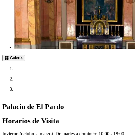
Galería
Palacio de El Pardo
Horarios de Visita
Invierno (octubre a marzo). De martes a domingo: 10:00 - 18:00