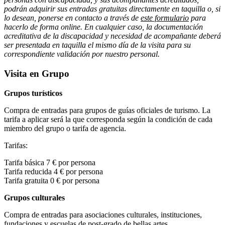
podrán adquirir sus entradas gratuitas directamente en taquilla o, si
lo desean, ponerse en contacto a través de
este formulario
para
hacerlo de forma online. En cualquier caso, la documentación
acreditativa de la discapacidad y necesidad de acompañante deberá
ser presentada en taquilla el mismo día de la visita para su
correspondiente validación por nuestro personal.
Visita en Grupo
Grupos turísticos
Compra de entradas para grupos de guías oficiales de turismo. La
tarifa a aplicar será la que corresponda según la condición de cada
miembro del grupo o tarifa de agencia.
Tarifas:
Tarifa básica 7 € por persona
Tarifa reducida 4 € por persona
Tarifa gratuita 0 € por persona
Grupos culturales
Compra de entradas para asociaciones culturales, instituciones,
fundaciones y escuelas de post-grado de bellas artes.