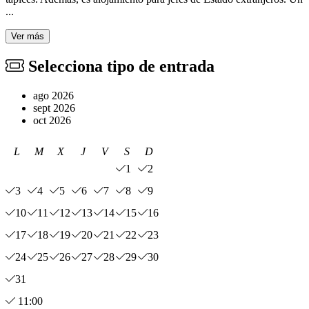
...
Ver más
Selecciona tipo de entrada
ago 2026
sept 2026
oct 2026
L
M
X
J
V
S
D
1
2
3
4
5
6
7
8
9
10
11
12
13
14
15
16
17
18
19
20
21
22
23
24
25
26
27
28
29
30
31
11:00