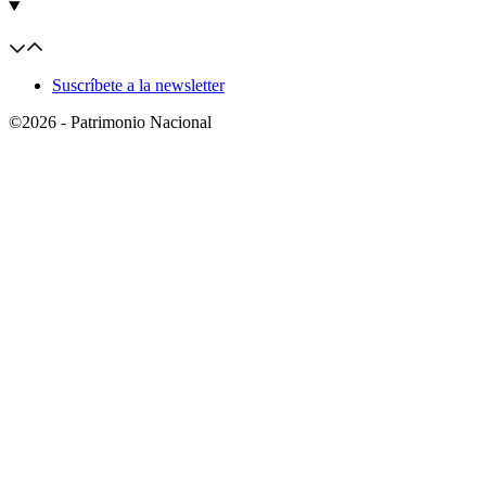
Suscríbete a la newsletter
©2026 - Patrimonio Nacional