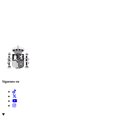
Síguenos en