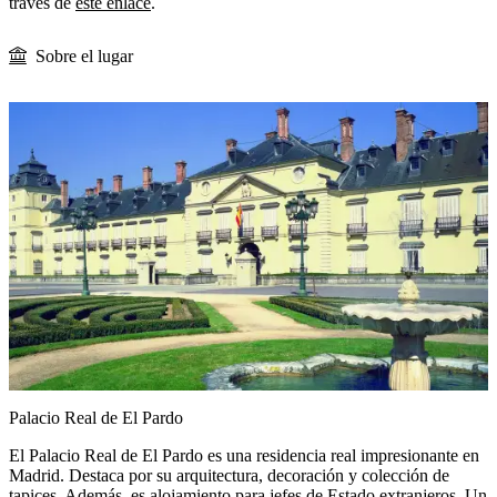
través de
este enlace
.
Sobre el lugar
Palacio Real de El Pardo
El Palacio Real de El Pardo es una residencia real impresionante en
Madrid. Destaca por su arquitectura, decoración y colección de
tapices. Además, es alojamiento para jefes de Estado extranjeros. Un