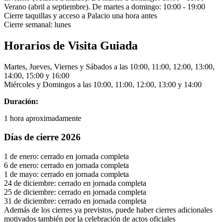
Verano (abril a septiembre). De martes a domingo: 10:00 - 19:00
Cierre taquillas y acceso a Palacio una hora antes
Cierre semanal: lunes
Horarios de Visita Guiada
Martes, Jueves, Viernes y Sábados a las 10:00, 11:00, 12:00, 13:00,
14:00, 15:00 y 16:00
Miércoles y Domingos a las 10:00, 11:00, 12:00, 13:00 y 14:00
Duración:
1 hora aproximadamente
Días de cierre 2026
1 de enero: cerrado en jornada completa
6 de enero: cerrado en jornada completa
1 de mayo: cerrado en jornada completa
24 de diciembre: cerrado en jornada completa
25 de diciembre: cerrado en jornada completa
31 de diciembre: cerrado en jornada completa
Además de los cierres ya previstos, puede haber cierres adicionales
motivados también por la celebración de actos oficiales