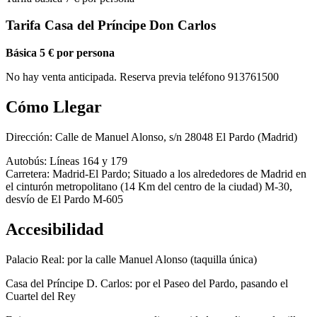
Tarifa Casa del Príncipe Don Carlos
Básica 5 € por persona
No hay venta anticipada. Reserva previa teléfono 913761500
Cómo Llegar
Dirección: Calle de Manuel Alonso, s/n 28048 El Pardo (Madrid)
Autobús: Líneas 164 y 179
Carretera: Madrid-El Pardo; Situado a los alrededores de Madrid en
el cinturón metropolitano (14 Km del centro de la ciudad) M-30,
desvío de El Pardo M-605
Accesibilidad
Palacio Real: por la calle Manuel Alonso (taquilla única)
Casa del Príncipe D. Carlos: por el Paseo del Pardo, pasando el
Cuartel del Rey