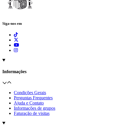
Siga-nos em
Informações
Condições Gerais
Perguntas Frequentes
Ajuda e Contato
Informações de grupos
Faturação de visitas