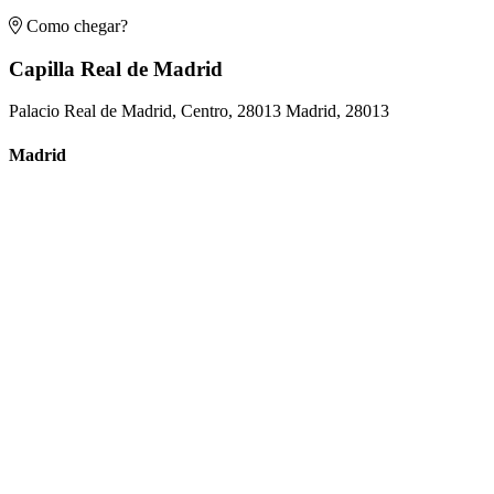
Como chegar?
Capilla Real de Madrid
Palacio Real de Madrid, Centro, 28013 Madrid, 28013
Madrid