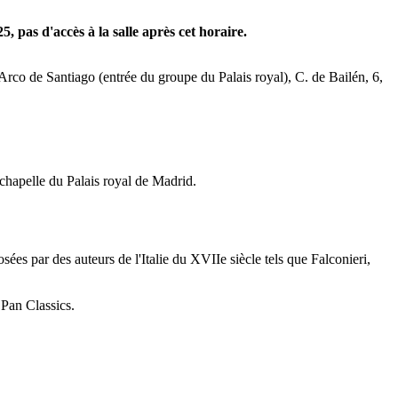
, pas d'accès à la salle après cet horaire.
l'Arco de Santiago (entrée du groupe du Palais royal), C. de Bailén, 6,
chapelle du Palais royal de Madrid.
s par des auteurs de l'Italie du XVIIe siècle tels que Falconieri,
 Pan Classics.