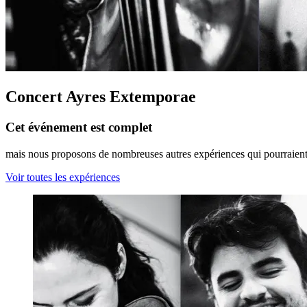
Concert Ayres Extemporae
Cet événement est complet
mais nous proposons de nombreuses autres expériences qui pourraient 
Voir toutes les expériences