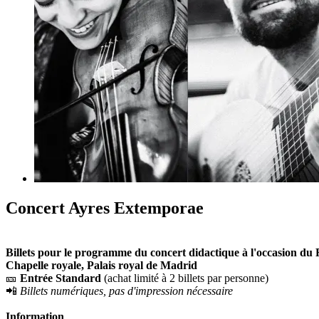
Concert Ayres Extemporae
Billets pour le programme du concert didactique à l'occasion du F
Chapelle royale, Palais royal de Madrid
🎫
Entrée Standard
(achat limité à 2 billets par personne)
📲
Billets numériques, pas d'impression nécessaire
Information