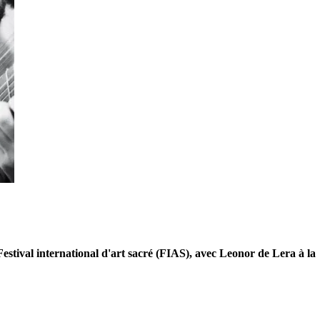
estival international d'art sacré (FIAS), avec Leonor de Lera à la