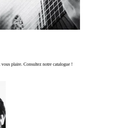
vous plaire. Consultez notre catalogue !