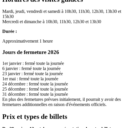
Mardi, jeudi, vendredi et samedi à 10h30, 11h30, 12h30, 13h30 et
15h30
Mercredi et dimanche à 10h30, 11h30, 12h30 et 13h30
Durée :
Approximativement 1 heure
Jours de fermeture 2026
1er janvier : fermé toute la journée
6 janvier : fermé toute la journée
23 janvier : fermé toute la journée
1er mai : fermé toute la journée
24 décembre : fermé toute la journée
25 décembre : fermé toute la journée
31 décembre : fermé toute la journée
En plus des fermetures prévues initialement, il pourrait y avoir des
fermetures additionnelles en raison d'événements officiels.
Prix et types de billets