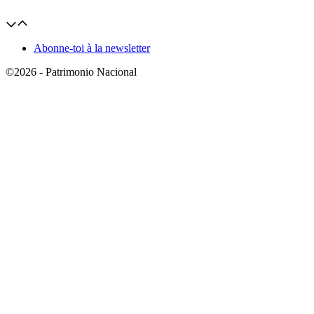
Abonne-toi à la newsletter
©2026 - Patrimonio Nacional