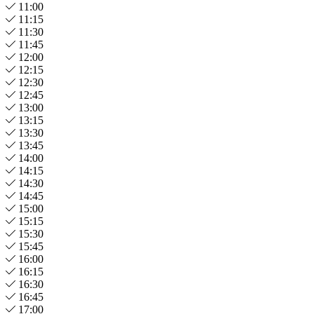
11:00
11:15
11:30
11:45
12:00
12:15
12:30
12:45
13:00
13:15
13:30
13:45
14:00
14:15
14:30
14:45
15:00
15:15
15:30
15:45
16:00
16:15
16:30
16:45
17:00