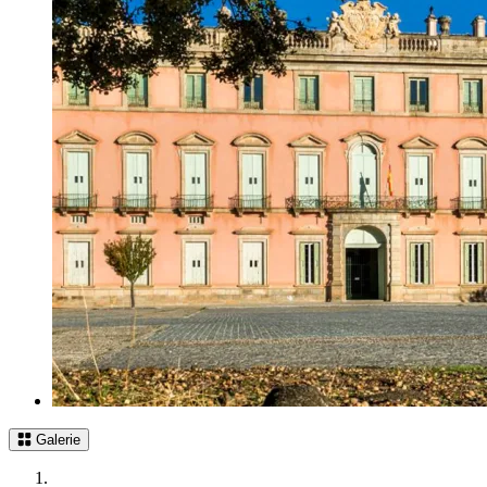
Galerie