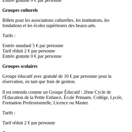
Entrée gratuite 0 € par personne
Groupes culturels
Billets pour les associations culturelles, les institutions, les
fondations et les écoles supérieures des beaux-arts.
Tarifs :
Entrée standard 5 € par personne
Tarif réduit 2 € par personne
Entrée gratuite 0 € par personne
Groupes scolaires
Groupe éducatif avec gratuité de 10 € par personne pour la
réservation, en tant que frais de gestion.
Il est entendu comme un Groupe Éducatif : 2ème Cycle de
l'Éducation de la Petite Enfance, École Primaire, Collège, Lycée,
Formation Professionnelle, Licence ou Master.
Tarifs :
Tarif réduit 2 € par personne