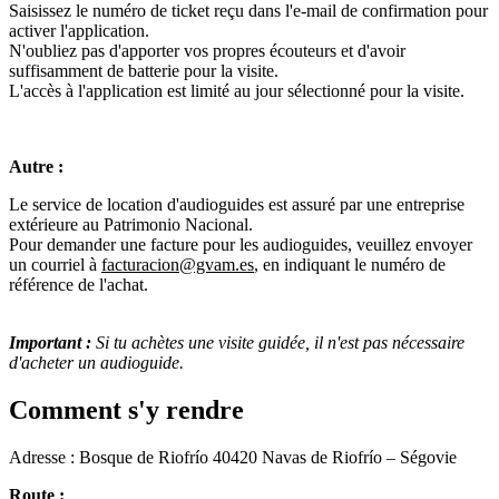
Saisissez le numéro de ticket reçu dans l'e-mail de confirmation pour
activer l'application.
N'oubliez pas d'apporter vos propres écouteurs et d'avoir
suffisamment de batterie pour la visite.
L'accès à l'application est limité au jour sélectionné pour la visite.
Autre :
Le service de location d'audioguides est assuré par une entreprise
extérieure au Patrimonio Nacional.
Pour demander une facture pour les audioguides, veuillez envoyer
un courriel à
facturacion@gvam.es
, en indiquant le numéro de
référence de l'achat.
Important :
Si tu achètes une visite guidée, il n'est pas nécessaire
d'acheter un audioguide.
Comment s'y rendre
Adresse : Bosque de Riofrío 40420 Navas de Riofrío – Ségovie
Route :