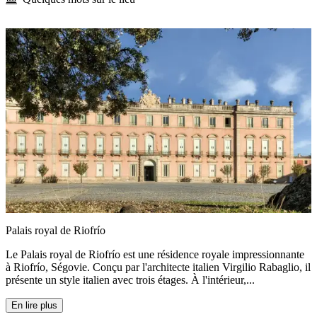
Palais royal de Riofrío
Le Palais royal de Riofrío est une résidence royale impressionnante
à Riofrío, Ségovie. Conçu par l'architecte italien Virgilio Rabaglio, il
présente un style italien avec trois étages. À l'intérieur,...
En lire plus