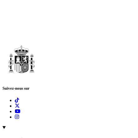
Suivez-nous sur