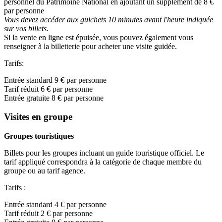
personnel du Patrimoine National en ajoutant un supplément de 8 €
par personne
Vous devez accéder aux guichets 10 minutes avant l'heure indiquée
sur vos billets.
Si la vente en ligne est épuisée, vous pouvez également vous
renseigner à la billetterie pour acheter une visite guidée.
Tarifs:
Entrée standard 9 € par personne
Tarif réduit 6 € par personne
Entrée gratuite 8 € par personne
Visites en groupe
Groupes touristiques
Billets pour les groupes incluant un guide touristique officiel. Le
tarif appliqué correspondra à la catégorie de chaque membre du
groupe ou au tarif agence.
Tarifs :
Entrée standard 4 € par personne
Tarif réduit 2 € par personne