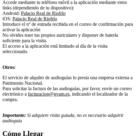
Accede mediante tu teléfono móvil a la aplicación mediante estos
links (dependiendo de tu dispositivo):
Android:
Palacio Real de Riofrío
iOS:
Palacio Real de Riofrío
Introduce el nº de entrada recibida en el correo de confirmación para
activar la aplicación
No olvides traer tus propios auriculares y disponer de batería
suficiente para la visita.
El acceso a la aplicación está limitado al día de la visita
seleccionado.
Otros:
El servicio de alquiler de audioguías lo presta una empresa externa a
Patrimonio Nacional.
Para solicitar la factura de las audioguías, por favor, envíe un correo
electrónico a
facturacion@gvam.es
, indicando el localizador de la
compra.
Importante:
Si adquiere visita guiada, no es necesario adquirir
audioguia
Cómo Llegar