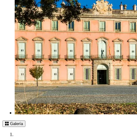
Galería