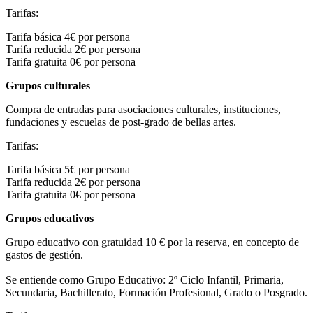
Tarifas:
Tarifa básica 4€ por persona
Tarifa reducida 2€ por persona
Tarifa gratuita 0€ por persona
Grupos culturales
Compra de entradas para asociaciones culturales, instituciones,
fundaciones y escuelas de post-grado de bellas artes.
Tarifas:
Tarifa básica 5€ por persona
Tarifa reducida 2€ por persona
Tarifa gratuita 0€ por persona
Grupos educativos
Grupo educativo con gratuidad 10 € por la reserva, en concepto de
gastos de gestión.
Se entiende como Grupo Educativo: 2º Ciclo Infantil, Primaria,
Secundaria, Bachillerato, Formación Profesional, Grado o Posgrado.