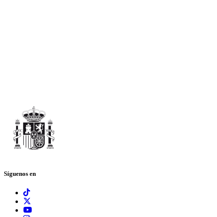
Síguenos en