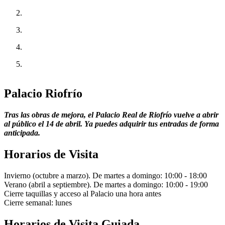
Palacio Riofrío
Tras las obras de mejora, el Palacio Real de Riofrío vuelve a abrir
al público el 14 de abril. Ya puedes adquirir tus entradas de forma
anticipada.
Horarios de Visita
Invierno (octubre a marzo). De martes a domingo: 10:00 - 18:00
Verano (abril a septiembre). De martes a domingo: 10:00 - 19:00
Cierre taquillas y acceso al Palacio una hora antes
Cierre semanal: lunes
Horarios de Visita Guiada