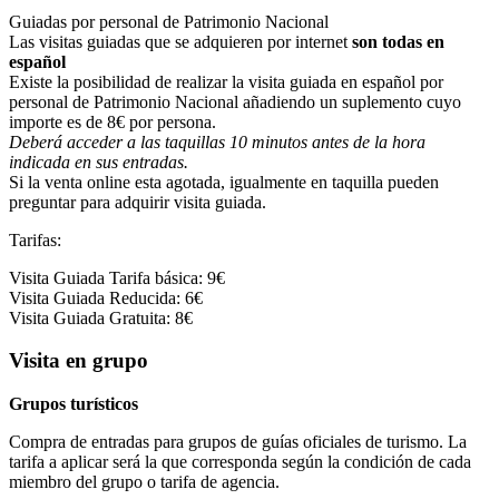
Guiadas por personal de Patrimonio Nacional
Las visitas guiadas que se adquieren por internet
son todas en
español
Existe la posibilidad de realizar la visita guiada en español por
personal de Patrimonio Nacional añadiendo un suplemento cuyo
importe es de 8€ por persona.
Deberá acceder a las taquillas 10 minutos antes de la hora
indicada en sus entradas.
Si la venta online esta agotada, igualmente en taquilla pueden
preguntar para adquirir visita guiada.
Tarifas:
Visita Guiada Tarifa básica: 9€
Visita Guiada Reducida: 6€
Visita Guiada Gratuita: 8€
Visita en grupo
Grupos turísticos
Compra de entradas para grupos de guías oficiales de turismo. La
tarifa a aplicar será la que corresponda según la condición de cada
miembro del grupo o tarifa de agencia.