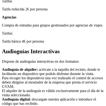
Tarifas
Tarifa reducida 2€ por persona
Agencias
Compra de entradas para grupos gestionados por agencias de viajes.
Tarifas:
Tarifa básica 4€ por persona
Audioguías Interactivas
Dispone de audioguías interactivas en dos formatos:
Audioguía de alquiler:
acércate a la taquilla del recinto, donde te
facilitarán un dispositivo que podrás disfrutar durante la visita.
Para recoger los dispositivos una vez realizado el control de accesos
deben dirigirse al mostrador de la empresa que presta el servicio
GVAM.
El alquiler de la audioguía es válido exclusivamente para el día de la
visita seleccionado.
Audioguía digital:
descargate nuestra aplicación e introduce el
código que has recibido.