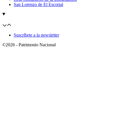
San Lorenzo de El Escorial
Suscríbete a la newsletter
©2026 - Patrimonio Nacional