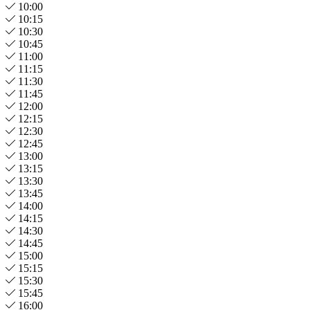
10:00
10:15
10:30
10:45
11:00
11:15
11:30
11:45
12:00
12:15
12:30
12:45
13:00
13:15
13:30
13:45
14:00
14:15
14:30
14:45
15:00
15:15
15:30
15:45
16:00