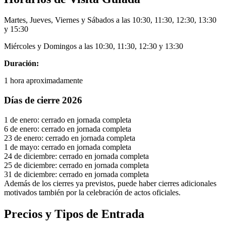
Martes, Jueves, Viernes y Sábados a las 10:30, 11:30, 12:30, 13:30
y 15:30
Miércoles y Domingos a las 10:30, 11:30, 12:30 y 13:30
Duración:
1 hora aproximadamente
Días de cierre 2026
1 de enero: cerrado en jornada completa
6 de enero: cerrado en jornada completa
23 de enero: cerrado en jornada completa
1 de mayo: cerrado en jornada completa
24 de diciembre: cerrado en jornada completa
25 de diciembre: cerrado en jornada completa
31 de diciembre: cerrado en jornada completa
Además de los cierres ya previstos, puede haber cierres adicionales
motivados también por la celebración de actos oficiales.
Precios y Tipos de Entrada