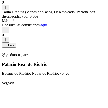
0
Tarifa Gratuita (Menos de 5 años, Desempleado, Persona con
discapacidad) por 0,00€
Más info
Consulta las condiciones
aquí
.
0
Tickets
¿Cómo llegar?
Palacio Real de Riofrío
Bosque de Riofrío, Navas de Riofrío, 40420
Segovia