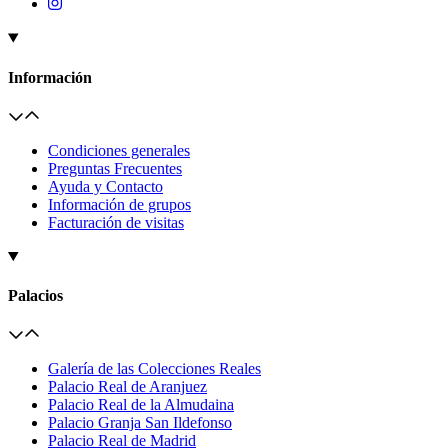
Información
Condiciones generales
Preguntas Frecuentes
Ayuda y Contacto
Información de grupos
Facturación de visitas
Palacios
Galería de las Colecciones Reales
Palacio Real de Aranjuez
Palacio Real de la Almudaina
Palacio Granja San Ildefonso
Palacio Real de Madrid