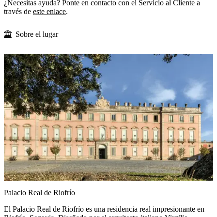
¿Necesitas ayuda? Ponte en contacto con el Servicio al Cliente a
través de
este enlace
.
Sobre el lugar
Palacio Real de Riofrío
El Palacio Real de Riofrío es una residencia real impresionante en