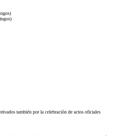
ingos)
ingos)
tivados también por la celebración de actos oficiales