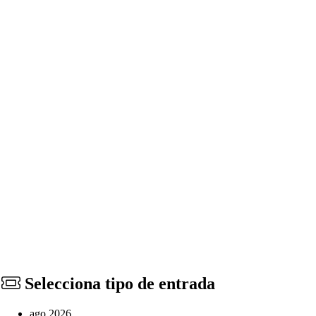
Selecciona tipo de entrada
ago 2026