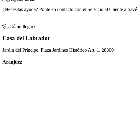
¿Necesitas ayuda? Ponte en contacto con el Servicio al Cliente a trav
¿Cómo llegar?
Casa del Labrador
Jardín del Príncipe. Plaza Jardines Histórico Art, 1, 28300
Aranjuez