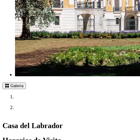
Galería
Casa del Labrador