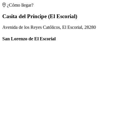
¿Cómo llegar?
Casita del Príncipe (El Escorial)
Avenida de los Reyes Católicos, El Escorial, 28280
San Lorenzo de El Escorial