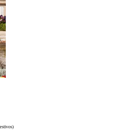
estivos)