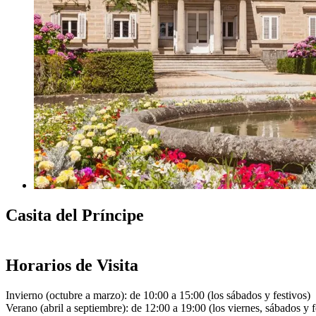
Casita del Príncipe
Horarios de Visita
Invierno (octubre a marzo): de 10:00 a 15:00 (los sábados y festivos)
Verano (abril a septiembre): de 12:00 a 19:00 (los viernes, sábados y f