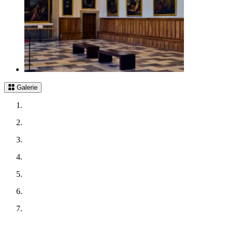
Galerie