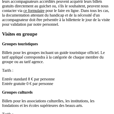
leurs accompagnateurs accrédités peuvent acquérir leurs billets
gratuits directement au guichet ou, s'ils le souhaitent, peuvent nous
contacter via
ce formulaire
pour le faire en ligne. Dans tous les cas,
la documentation attestant du handicap et de la nécessité d'un
accompagnateur doit être présentée à la billetterie le jour de la visite
pour validation par notre personnel.
Visites en groupe
Groupes touristiques
Billets pour les groupes incluant un guide touristique officiel. Le
tarif appliqué correspondra à la catégorie de chaque membre du
groupe ou au tarif agence.
Tarifs :
Entrée standard 8 € par personne
Entrée gratuite 0 € par personne
Groupes culturels
Billets pour les associations culturelles, les institutions, les
fondations et les écoles supérieures des beaux-arts.