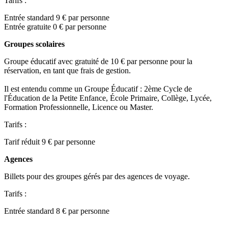
Tarifs :
Entrée standard 9 € par personne
Entrée gratuite 0 € par personne
Groupes scolaires
Groupe éducatif avec gratuité de 10 € par personne pour la
réservation, en tant que frais de gestion.
Il est entendu comme un Groupe Éducatif : 2ème Cycle de
l'Éducation de la Petite Enfance, École Primaire, Collège, Lycée,
Formation Professionnelle, Licence ou Master.
Tarifs :
Tarif réduit 9 € par personne
Agences
Billets pour des groupes gérés par des agences de voyage.
Tarifs :
Entrée standard 8 € par personne