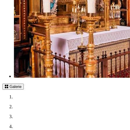
Galerie