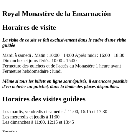
Royal Monastère de la Encarnación
Horaires de visite
La visite de ce site se fait exclusivement dans le cadre d'une visite
guidée
Mardi à samedi . Matin : 10:00 - 14:00 Après-midi : 16:00 - 18:30
Dimanches et jours fériés. 10:00 - 15:00
Fermeture des guichets et de l'accès au Monastère 1 heure avant
Fermeture hebdomadaire : lundi
Même si tous les billets en ligne sont épuisés, il est encore possible
d’en acheter au guichet, dans la limite des places disponibles.
Horaires des visites guidées
Les mardis, vendredis et samedis à 11:00, 16:15 et 17:30
Les mercredis et jeudis à 11:00
Les dimanches à 11:00, 12:15 et 13:45