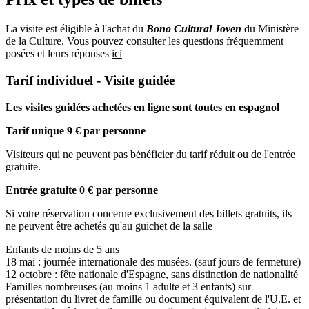
La visite est éligible à l'achat du
Bono Cultural Joven
du Ministère
de la Culture. Vous pouvez consulter les questions fréquemment
posées et leurs réponses
ici
Tarif individuel - Visite guidée
Les visites guidées achetées en ligne sont toutes en espagnol
Tarif unique 9 € par personne
Visiteurs qui ne peuvent pas bénéficier du tarif réduit ou de l'entrée
gratuite.
Entrée gratuite 0 € par personne
Si votre réservation concerne exclusivement des billets gratuits, ils
ne peuvent être achetés qu'au guichet de la salle
Enfants de moins de 5 ans
18 mai : journée internationale des musées. (sauf jours de fermeture)
12 octobre : fête nationale d'Espagne, sans distinction de nationalité
Familles nombreuses (au moins 1 adulte et 3 enfants) sur
présentation du livret de famille ou document équivalent de l'U.E. et