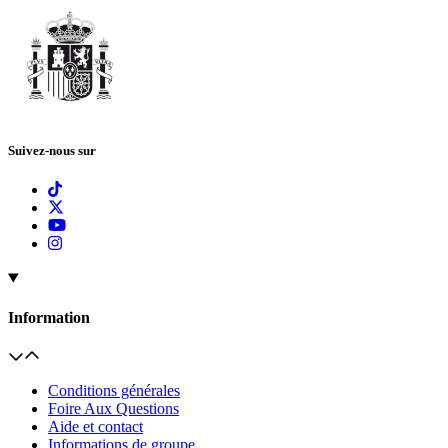
Suivez-nous sur
Information
Conditions générales
Foire Aux Questions
Aide et contact
Informations de groupe