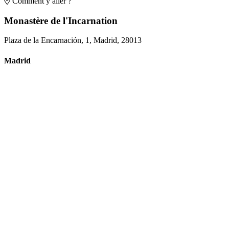
Comment y aller ?
Monastère de l'Incarnation
Plaza de la Encarnación, 1, Madrid, 28013
Madrid