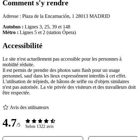
Comment s'y rendre
Adresse : Plaza de la Encarnación, 1 28013 MADRID
Autobus :
Lignes 3, 25, 39 et 148
Métro :
Lignes 5 et 2 (station Ópera)
Accessibilité
Le site n'est actuellement pas accessible pour les personnes à
mobilité réduite.
Il est permis de prendre des photos sans flash pour un usage
personnel, sauf dans les lieux expressément interdits à cet effet.
L'utilisation de trépieds, de bâtons de selfie ou d'objets similaires
n'est pas autorisée. La vie privée des visiteurs et des travailleurs doit
être respectée.
Avis des utilisateurs
4.7
/5
Selon 1322 avis