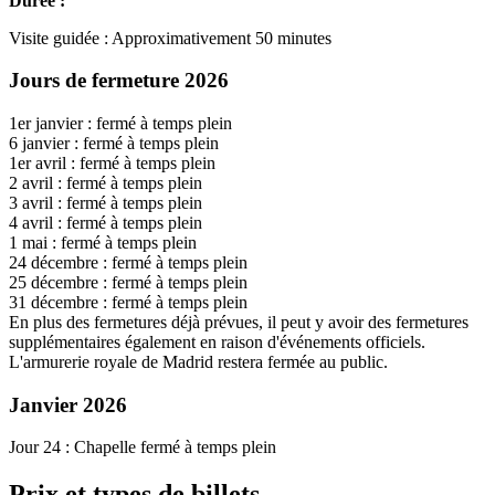
Durée :
Visite guidée : Approximativement 50 minutes
Jours de fermeture 2026
1er janvier : fermé à temps plein
6 janvier : fermé à temps plein
1er avril : fermé à temps plein
2 avril : fermé à temps plein
3 avril : fermé à temps plein
4 avril : fermé à temps plein
1 mai : fermé à temps plein
24 décembre : fermé à temps plein
25 décembre : fermé à temps plein
31 décembre : fermé à temps plein
En plus des fermetures déjà prévues, il peut y avoir des fermetures
supplémentaires également en raison d'événements officiels.
L'armurerie royale de Madrid restera fermée au public.
Janvier 2026
Jour 24 : Chapelle fermé à temps plein
Prix et types de billets