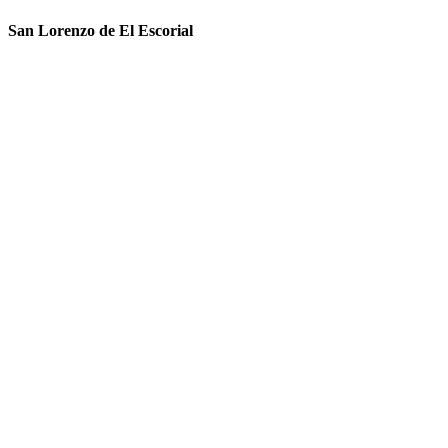
San Lorenzo de El Escorial