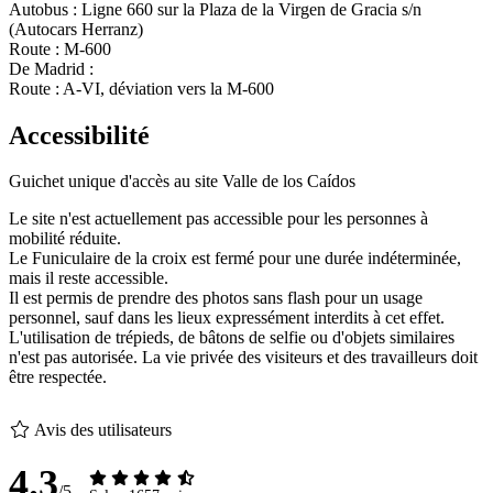
Autobus : Ligne 660 sur la Plaza de la Virgen de Gracia s/n
(Autocars Herranz)
Route : M-600
De Madrid :
Route : A-VI, déviation vers la M-600
Accessibilité
Guichet unique d'accès au site Valle de los Caídos
Le site n'est actuellement pas accessible pour les personnes à
mobilité réduite.
Le Funiculaire de la croix est fermé pour une durée indéterminée,
mais il reste accessible.
Il est permis de prendre des photos sans flash pour un usage
personnel, sauf dans les lieux expressément interdits à cet effet.
L'utilisation de trépieds, de bâtons de selfie ou d'objets similaires
n'est pas autorisée. La vie privée des visiteurs et des travailleurs doit
être respectée.
Avis des utilisateurs
4.3
/5