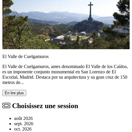
El Valle de Cuelgamuros
El Valle de Cuelgamuros, antes denominado El Valle de los Caídos,
es un imponente conjunto monumental en San Lorenzo de El
Escorial, Madrid. Destaca por su arquitectura y su gran cruz de 150
metros de...
En lire plus
Choisissez une session
août 2026
sept. 2026
oct. 2026