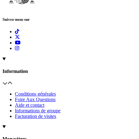
Suivez-nous sur
Information
Conditions générales
Foire Aux Questions
Aide et contact
Informations de groupe
Facturation de visites
Monastères