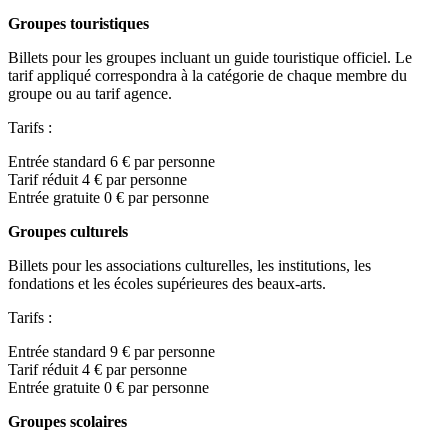
Groupes touristiques
Billets pour les groupes incluant un guide touristique officiel. Le
tarif appliqué correspondra à la catégorie de chaque membre du
groupe ou au tarif agence.
Tarifs :
Entrée standard 6 € par personne
Tarif réduit 4 € par personne
Entrée gratuite 0 € par personne
Groupes culturels
Billets pour les associations culturelles, les institutions, les
fondations et les écoles supérieures des beaux-arts.
Tarifs :
Entrée standard 9 € par personne
Tarif réduit 4 € par personne
Entrée gratuite 0 € par personne
Groupes scolaires