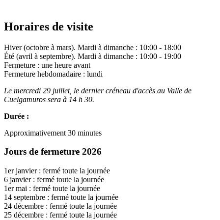
Horaires de visite
Hiver (octobre à mars). Mardi à dimanche : 10:00 - 18:00
Été (avril à septembre). Mardi à dimanche : 10:00 - 19:00
Fermeture : une heure avant
Fermeture hebdomadaire : lundi
Le mercredi 29 juillet, le dernier créneau d'accès au Valle de
Cuelgamuros sera à 14 h 30.
Durée :
Approximativement 30 minutes
Jours de fermeture 2026
1er janvier : fermé toute la journée
6 janvier : fermé toute la journée
1er mai : fermé toute la journée
14 septembre : fermé toute la journée
24 décembre : fermé toute la journée
25 décembre : fermé toute la journée