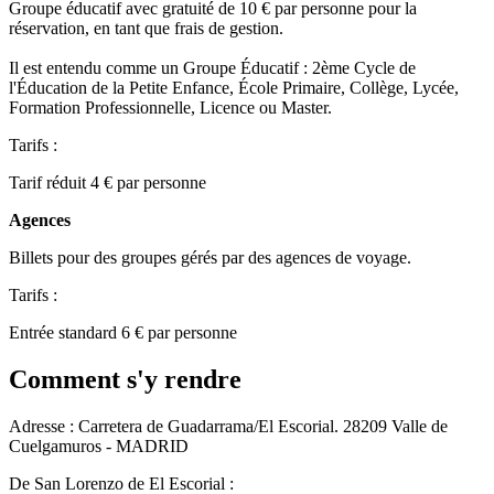
Groupe éducatif avec gratuité de 10 € par personne pour la
réservation, en tant que frais de gestion.
Il est entendu comme un Groupe Éducatif : 2ème Cycle de
l'Éducation de la Petite Enfance, École Primaire, Collège, Lycée,
Formation Professionnelle, Licence ou Master.
Tarifs :
Tarif réduit 4 € par personne
Agences
Billets pour des groupes gérés par des agences de voyage.
Tarifs :
Entrée standard 6 € par personne
Comment s'y rendre
Adresse : Carretera de Guadarrama/El Escorial. 28209 Valle de
Cuelgamuros - MADRID
De San Lorenzo de El Escorial :