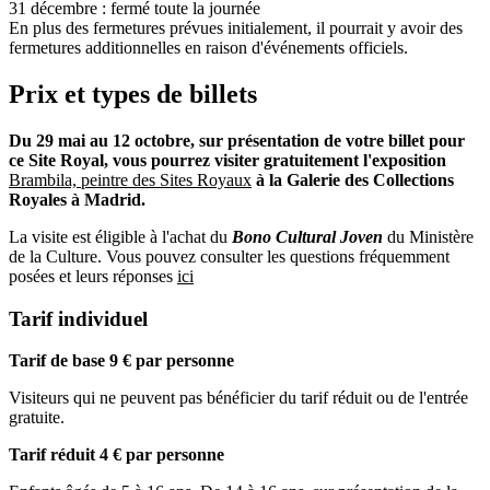
31 décembre : fermé toute la journée
En plus des fermetures prévues initialement, il pourrait y avoir des
fermetures additionnelles en raison d'événements officiels.
Prix et types de billets
Du 29 mai au 12 octobre, sur présentation de votre billet pour
ce Site Royal, vous pourrez visiter gratuitement l'exposition
Brambila, peintre des Sites Royaux
à la Galerie des Collections
Royales à Madrid.
La visite est éligible à l'achat du
Bono Cultural Joven
du Ministère
de la Culture. Vous pouvez consulter les questions fréquemment
posées et leurs réponses
ici
Tarif individuel
Tarif de base 9 € par personne
Visiteurs qui ne peuvent pas bénéficier du tarif réduit ou de l'entrée
gratuite.
Tarif réduit 4 € par personne