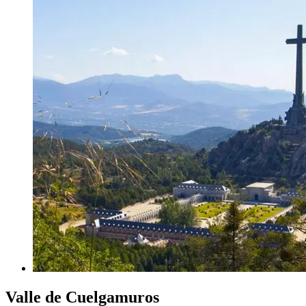
Valle de Cuelgamuros