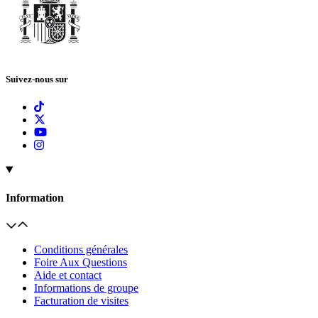
Suivez-nous sur
Information
Conditions générales
Foire Aux Questions
Aide et contact
Informations de groupe
Facturation de visites