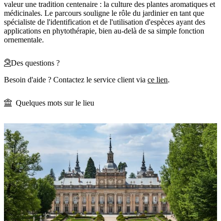
valeur une tradition centenaire : la culture des plantes aromatiques et
médicinales. Le parcours souligne le rôle du jardinier en tant que
spécialiste de l'identification et de l'utilisation d'espèces ayant des
applications en phytothérapie, bien au-delà de sa simple fonction
ornementale.
Des questions ?
Besoin d'aide ? Contactez le service client via
ce lien
.
Quelques mots sur le lieu