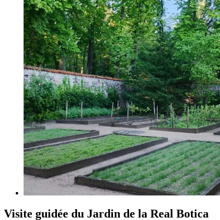
Visite guidée du Jardin de la Real Botica