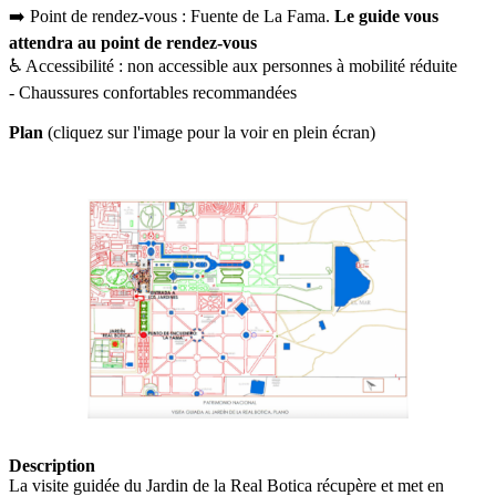
➡️ Point de rendez-vous : Fuente de La Fama.
Le guide vous
attendra au point de rendez-vous
♿ Accessibilité : non accessible aux personnes à mobilité réduite
- Chaussures confortables recommandées
Plan
(cliquez sur l'image pour la voir en plein écran)
Description
La visite guidée du Jardin de la Real Botica récupère et met en