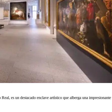
o Real, es un destacado enclave artístico que alberga una impresionante