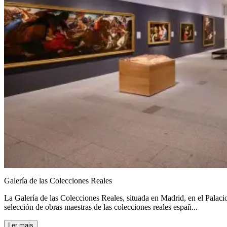
Galería de las Colecciones Reales
La Galería de las Colecciones Reales, situada en Madrid, en el Palaci
selección de obras maestras de las colecciones reales españ...
Ler mais