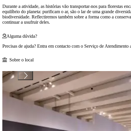
Durante a atividade, as histórias vão transportar-nos para florestas e
equilíbrio do planeta: purificam o ar, são o lar de uma grande diversi
biodiversidade. Reflectiremos também sobre a forma como a conservaç
continuar a usufruir deles.
Alguma dúvida?
Precisas de ajuda? Entra em contacto com o Serviço de Atendimento 
Sobre o local