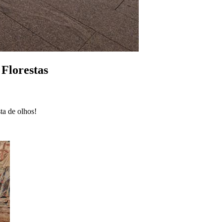
 Florestas
ta de olhos!