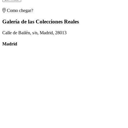
Como chegar?
Galería de las Colecciones Reales
Calle de Bailén, s/n, Madrid, 28013
Madrid