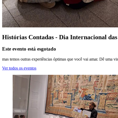
Histórias Contadas - Dia Internacional das
Este evento está esgotado
mas temos outras experiências óptimas que você vai amar. Dê uma vis
Ver todos os eventos