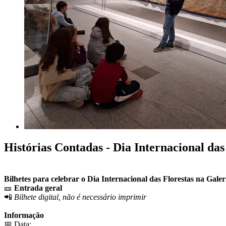
Histórias Contadas - Dia Internacional das
Bilhetes para celebrar o Dia Internacional das Florestas na Galer
🎫
Entrada geral
📲
Bilhete digital, não é necessário imprimir
Informação
📅 Data: