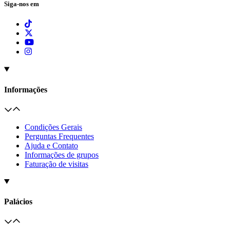
Siga-nos em
Informações
Condições Gerais
Perguntas Frequentes
Ajuda e Contato
Informações de grupos
Faturação de visitas
Palácios