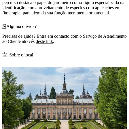
percurso destaca o papel do jardineiro como figura especializada na
identificação e no aproveitamento de espécies com aplicações em
fitoterapia, para além da sua função meramente ornamental.
Alguma dúvida?
Precisas de ajuda? Entra em contacto com o Serviço de Atendimento
ao Cliente através
deste link
.
Sobre o local