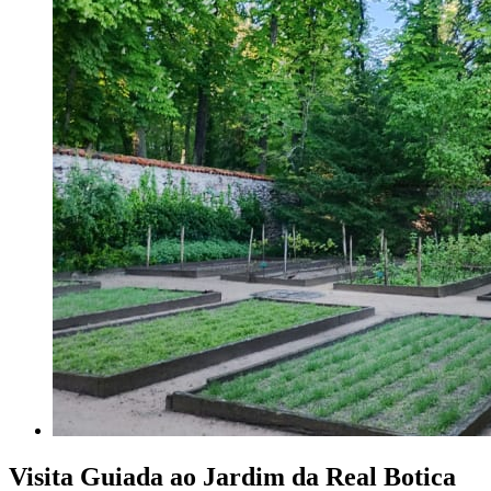
Visita Guiada ao Jardim da Real Botica