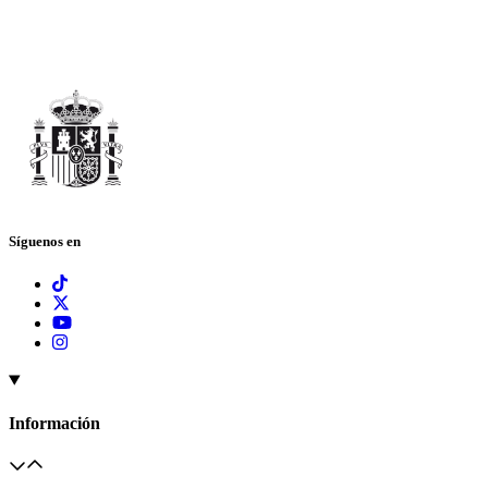
Síguenos en
Información