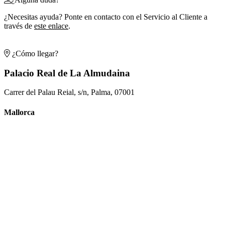
¿Necesitas ayuda? Ponte en contacto con el Servicio al Cliente a
través de
este enlace
.
¿Cómo llegar?
Palacio Real de La Almudaina
Carrer del Palau Reial, s/n, Palma, 07001
Mallorca