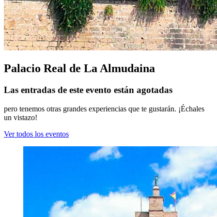
Palacio Real de La Almudaina
Las entradas de este evento están agotadas
pero tenemos otras grandes experiencias que te gustarán. ¡Échales
un vistazo!
Ver todos los eventos