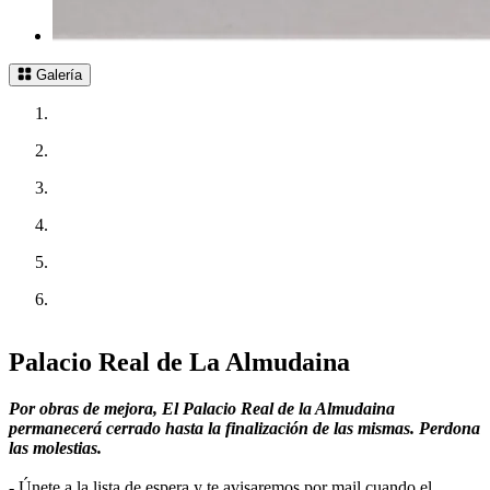
Galería
Palacio Real de La Almudaina
Por obras de mejora, El Palacio Real de la Almudaina
permanecerá cerrado hasta la finalización de las mismas. Perdona
las molestias.
- Únete a la lista de espera y te avisaremos por mail cuando el