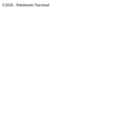
©2026 - Patrimonio Nacional