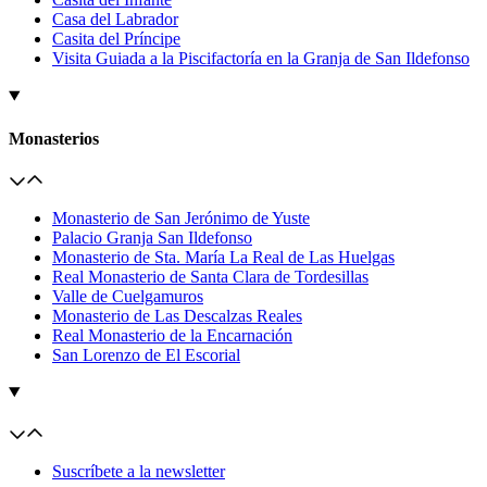
Casa del Labrador
Casita del Príncipe
Visita Guiada a la Piscifactoría en la Granja de San Ildefonso
Monasterios
Monasterio de San Jerónimo de Yuste
Palacio Granja San Ildefonso
Monasterio de Sta. María La Real de Las Huelgas
Real Monasterio de Santa Clara de Tordesillas
Valle de Cuelgamuros
Monasterio de Las Descalzas Reales
Real Monasterio de la Encarnación
San Lorenzo de El Escorial
Suscríbete a la newsletter