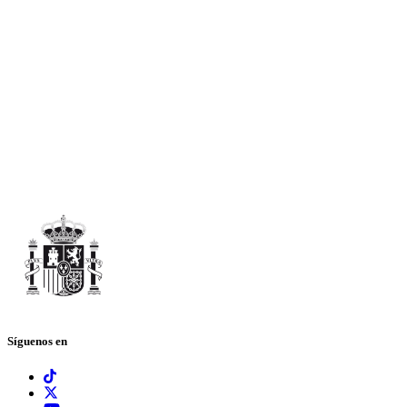
Síguenos en