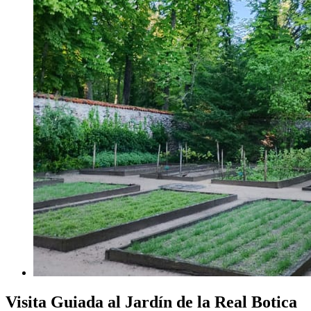
Visita Guiada al Jardín de la Real Botica