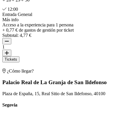
12:00
Entrada General
Más info
Acceso a la experiencia para 1 persona
+ 0,77 € de gastos de gestión por ticket
Subtotal:
4,77 €
1
Tickets
¿Cómo llegar?
Palacio Real de La Granja de San Ildefonso
Plaza de España, 15, Real Sitio de San Ildefonso, 40100
Segovia