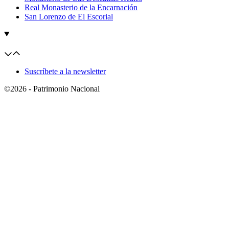
Real Monasterio de la Encarnación
San Lorenzo de El Escorial
Suscríbete a la newsletter
©2026 - Patrimonio Nacional