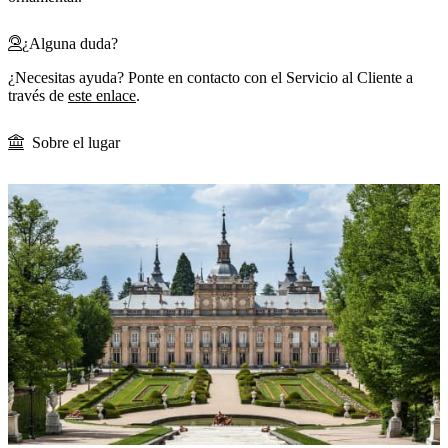
¿Alguna duda?
¿Necesitas ayuda? Ponte en contacto con el Servicio al Cliente a
través de
este enlace
.
Sobre el lugar