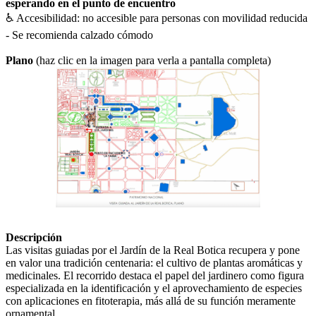
esperando en el punto de encuentro
♿ Accesibilidad: no accesible para personas con movilidad reducida
- Se recomienda calzado cómodo
Plano
(haz clic en la imagen para verla a pantalla completa)
Descripción
Las visitas guiadas por el Jardín de la Real Botica recupera y pone
en valor una tradición centenaria: el cultivo de plantas aromáticas y
medicinales. El recorrido destaca el papel del jardinero como figura
especializada en la identificación y el aprovechamiento de especies
con aplicaciones en fitoterapia, más allá de su función meramente
ornamental.