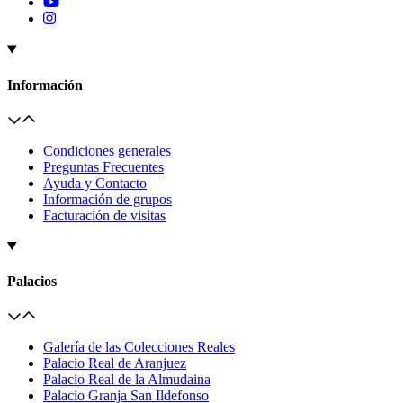
Información
Condiciones generales
Preguntas Frecuentes
Ayuda y Contacto
Información de grupos
Facturación de visitas
Palacios
Galería de las Colecciones Reales
Palacio Real de Aranjuez
Palacio Real de la Almudaina
Palacio Granja San Ildefonso