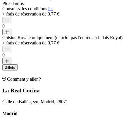
Plus d'infos
Consultez les conditions
ici
.
+ frais de réservation de 0,77 €
0
Cuisine Royale uniquement (n'inclut pas l'entrée au Palais Royal)
+ frais de réservation de 0,77 €
0
Billets
Comment y aller ?
La Real Cocina
Calle de Bailén, s/n, Madrid, 28071
Madrid