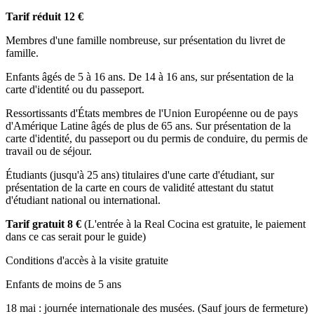
Tarif réduit 12 €
Membres d'une famille nombreuse, sur présentation du livret de
famille.
Enfants âgés de 5 à 16 ans. De 14 à 16 ans, sur présentation de la
carte d'identité ou du passeport.
Ressortissants d'États membres de l'Union Européenne ou de pays
d'Amérique Latine âgés de plus de 65 ans. Sur présentation de la
carte d'identité, du passeport ou du permis de conduire, du permis de
travail ou de séjour.
Étudiants (jusqu'à 25 ans) titulaires d'une carte d'étudiant, sur
présentation de la carte en cours de validité attestant du statut
d'étudiant national ou international.
Tarif gratuit 8 €
(L'entrée à la Real Cocina est gratuite, le paiement
dans ce cas serait pour le guide)
Conditions d'accès à la visite gratuite
Enfants de moins de 5 ans
18 mai : journée internationale des musées. (Sauf jours de fermeture)