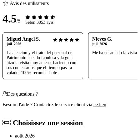
Avis des utilisateurs
4.5
/5
Selon 3053 avis
Miguel Angel S.
Nieves G.
juil. 2026
juil. 2026
La atención y el trato del personal de
Me ha encantado la visita y
Patrimonio ha sido fabulosa y la guía
hizo la visita muy amena, haciendo con
sus comentarios que el tiempo pasara
volado. 100% recomendable.
Des questions ?
Besoin d'aide ? Contactez le service client via
ce lien
.
Choisissez une session
août 2026