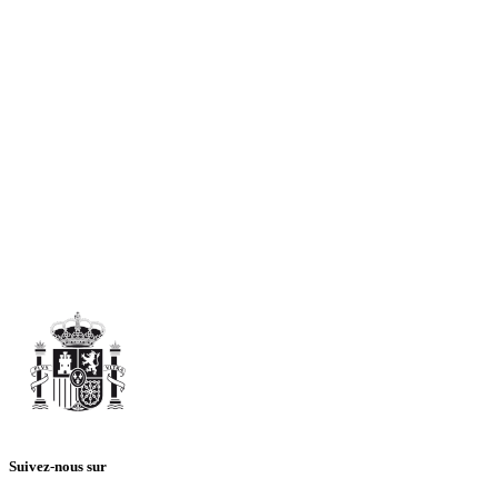
Suivez-nous sur