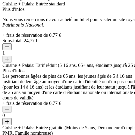
Cuisine + Palais: Entrée standard
Plus d'infos
Nous vous remercions d'avoir acheté un billet pour visiter un site roya
Patrimonio Nacional
.
+ frais de réservation de 0,77 €
Sous-total:
24,77 €
1
Cuisine + Palais: Tarif réduit (5-16 ans, 65+ ans, étudiants jusqu'à 25 
Plus d'infos
Les personnes âgées de plus de 65 ans, les jeunes âgés de 5 à 16 ans
justifiant de leur âge au moyen d'une carte d'identité ou d'un passeport
(pour les 14 à 16 ans) et les étudiants justifiant de leur statut jusqu'à l'
de 25 ans au moyen d'une carte d'étudiant nationale ou internationale 
cours de validité.
+ frais de réservation de 0,77 €
0
Cuisine + Palais: Entrée gratuite (Moins de 5 ans, Demandeur d'emplo
PMR, Famille nombreuse)