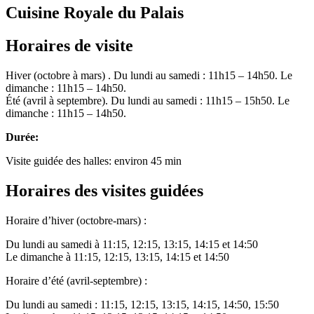
Cuisine Royale du Palais
Horaires de visite
Hiver (octobre à mars) . Du lundi au samedi : 11h15 – 14h50. Le
dimanche : 11h15 – 14h50.
Été (avril à septembre). Du lundi au samedi : 11h15 – 15h50. Le
dimanche : 11h15 – 14h50.
Durée:
Visite guidée des halles: environ 45 min
Horaires des visites guidées
Horaire d’hiver (octobre-mars) :
Du lundi au samedi à 11:15, 12:15, 13:15, 14:15 et 14:50
Le dimanche à 11:15, 12:15, 13:15, 14:15 et 14:50
Horaire d’été (avril-septembre) :
Du lundi au samedi : 11:15, 12:15, 13:15, 14:15, 14:50, 15:50