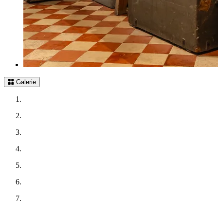
Galerie