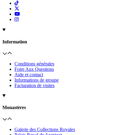
Information
Conditions générales
Foire Aux Questions
Aide et contact
Informations de groupe
Facturation de visites
Monastères
Galerie des Collections Royales
Palais Royal de Aranjuez