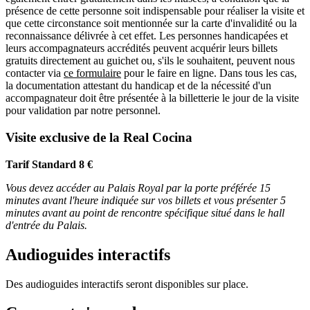
présence de cette personne soit indispensable pour réaliser la visite et
que cette circonstance soit mentionnée sur la carte d'invalidité ou la
reconnaissance délivrée à cet effet. Les personnes handicapées et
leurs accompagnateurs accrédités peuvent acquérir leurs billets
gratuits directement au guichet ou, s'ils le souhaitent, peuvent nous
contacter via
ce formulaire
pour le faire en ligne. Dans tous les cas,
la documentation attestant du handicap et de la nécessité d'un
accompagnateur doit être présentée à la billetterie le jour de la visite
pour validation par notre personnel.
Visite exclusive de la Real Cocina
Tarif Standard 8 €
Vous devez accéder au Palais Royal par la porte préférée 15
minutes avant l'heure indiquée sur vos billets et vous présenter 5
minutes avant au point de rencontre spécifique situé dans le hall
d'entrée du Palais.
Audioguides interactifs
Des audioguides interactifs seront disponibles sur place.