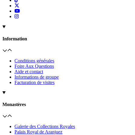
Information
Conditions générales
Foire Aux Questions
Aide et contact
Informations de groupe
Facturation de visites
Monastères
Galerie des Collections Royales
Palais Royal de Aranjuez