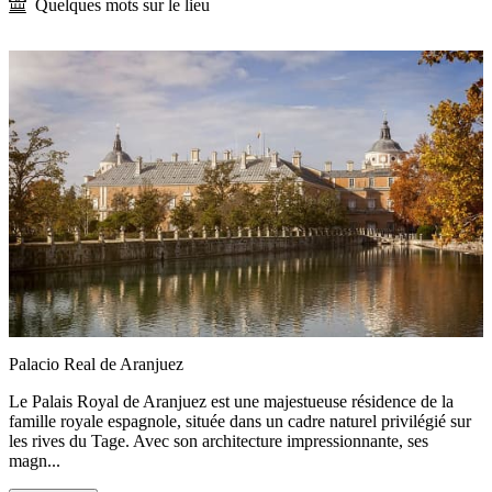
Quelques mots sur le lieu
Palacio Real de Aranjuez
Le Palais Royal de Aranjuez est une majestueuse résidence de la
famille royale espagnole, située dans un cadre naturel privilégié sur
les rives du Tage. Avec son architecture impressionnante, ses
magn...