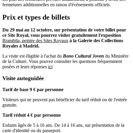
fermetures additionnelles en raison d'événements officiels.
Prix et types de billets
Du 29 mai au 12 octobre, sur présentation de votre billet pour
ce Site Royal, vous pourrez visiter gratuitement l'exposition
Brambila, peintre des Sites Royaux
à la Galerie des Collections
Royales à Madrid.
La visite est éligible à l'achat du
Bono Cultural Joven
du Ministère
de la Culture. Vous pouvez consulter les questions fréquemment
posées et leurs réponses
ici
Visite autoguidée
Tarif de base 9 € par personne
Visiteurs qui ne peuvent pas bénéficier du tarif réduit ou de l'entrée
gratuite.
Tarif réduit 4 € par personne
Enfants âgés de 5 à 16 ans. De 14 à 16 ans, sur présentation de la
carte d'identité ou du passeport.