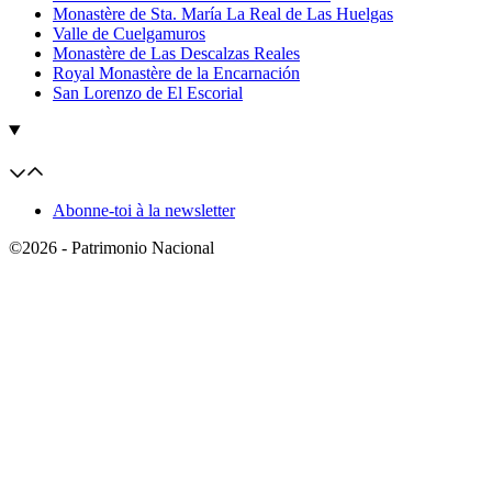
Monastère de Sta. María La Real de Las Huelgas
Valle de Cuelgamuros
Monastère de Las Descalzas Reales
Royal Monastère de la Encarnación
San Lorenzo de El Escorial
Abonne-toi à la newsletter
©2026 - Patrimonio Nacional