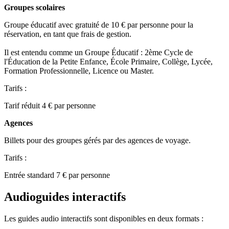
Groupes scolaires
Groupe éducatif avec gratuité de 10 € par personne pour la
réservation, en tant que frais de gestion.
Il est entendu comme un Groupe Éducatif : 2ème Cycle de
l'Éducation de la Petite Enfance, École Primaire, Collège, Lycée,
Formation Professionnelle, Licence ou Master.
Tarifs :
Tarif réduit 4 € par personne
Agences
Billets pour des groupes gérés par des agences de voyage.
Tarifs :
Entrée standard 7 € par personne
Audioguides interactifs
Les guides audio interactifs sont disponibles en deux formats :