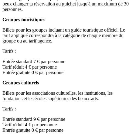
peux changer ta réservation au guichet jusqu'à un maximum de 30
personnes.
Groupes touristiques
Billets pour les groupes incluant un guide touristique officiel. Le
tarif appliqué correspondra à la catégorie de chaque membre du
groupe ou au tarif agence.
Tarifs :
Entrée standard 7 € par personne
Tarif réduit 4 € par personne
Entrée gratuite 0 € par personne
Groupes culturels
Billets pour les associations culturelles, les institutions, les
fondations et les écoles supérieures des beaux-arts.
Tarifs :
Entrée standard 9 € par personne
Tarif réduit 4 € par personne
Entrée gratuite 0 € par personne