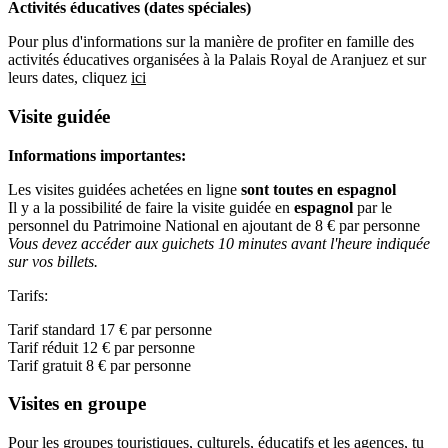
Activités éducatives (dates spéciales)
Pour plus d'informations sur la manière de profiter en famille des
activités éducatives organisées à la Palais Royal de Aranjuez et sur
leurs dates, cliquez
ici
Visite guidée
Informations importantes:
Les visites guidées achetées en ligne
sont toutes en espagnol
Il y a la possibilité de faire la visite guidée en
espagnol
par le
personnel du Patrimoine National en ajoutant de 8 € par personne
Vous devez accéder aux guichets 10 minutes avant l'heure indiquée
sur vos billets.
Tarifs:
Tarif standard 17 € par personne
Tarif réduit 12 € par personne
Tarif gratuit 8 € par personne
Visites en groupe
Pour les groupes touristiques, culturels, éducatifs et les agences, tu