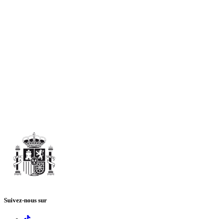
Suivez-nous sur