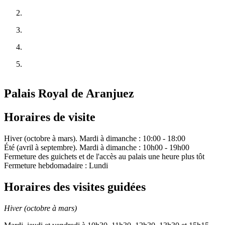
Palais Royal de Aranjuez
Horaires de visite
Hiver (octobre à mars). Mardi à dimanche : 10:00 - 18:00
Été (avril à septembre). Mardi à dimanche : 10h00 - 19h00
Fermeture des guichets et de l'accès au palais une heure plus tôt
Fermeture hebdomadaire : Lundi
Horaires des visites guidées
Hiver (octobre à mars)