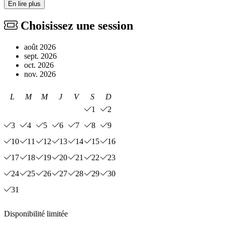
En lire plus
Choisissez une session
août 2026
sept. 2026
oct. 2026
nov. 2026
L
M
M
J
V
S
D
1
2
3
4
5
6
7
8
9
10
11
12
13
14
15
16
17
18
19
20
21
22
23
24
25
26
27
28
29
30
31
Disponibilité limitée