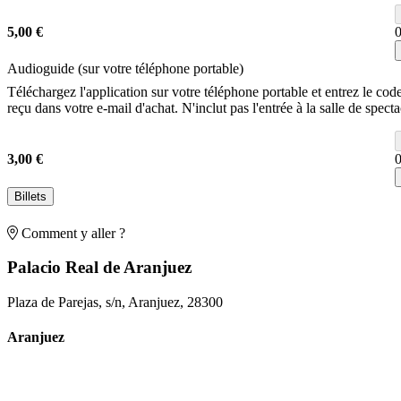
5,00 €
Audioguide (sur votre téléphone portable)
Téléchargez l'application sur votre téléphone portable et entrez le cod
reçu dans votre e-mail d'achat. N'inclut pas l'entrée à la salle de specta
3,00 €
Billets
Comment y aller ?
Palacio Real de Aranjuez
Plaza de Parejas, s/n, Aranjuez, 28300
Aranjuez