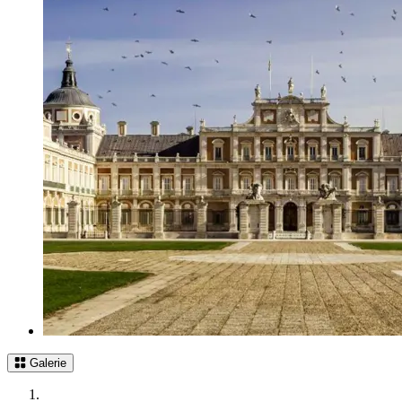
Galerie