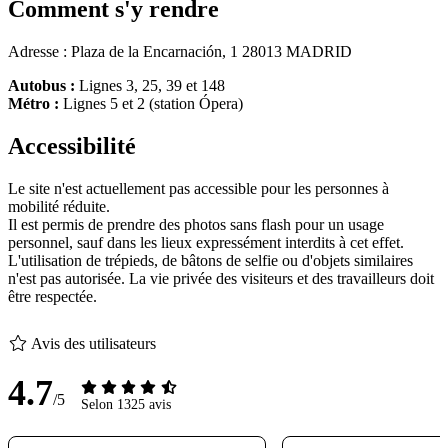
Comment s'y rendre
Adresse : Plaza de la Encarnación, 1 28013 MADRID
Autobus :
Lignes 3, 25, 39 et 148
Métro :
Lignes 5 et 2 (station Ópera)
Accessibilité
Le site n'est actuellement pas accessible pour les personnes à
mobilité réduite.
Il est permis de prendre des photos sans flash pour un usage
personnel, sauf dans les lieux expressément interdits à cet effet.
L'utilisation de trépieds, de bâtons de selfie ou d'objets similaires
n'est pas autorisée. La vie privée des visiteurs et des travailleurs doit
être respectée.
Avis des utilisateurs
4.7
/5
Selon 1325 avis