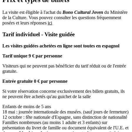
La visite est éligible à l'achat du
Bono Cultural Joven
du Ministère
de la Culture. Vous pouvez consulter les questions fréquemment
posées et leurs réponses
ici
Tarif individuel - Visite guidée
Les visites guidées achetées en ligne sont toutes en espagnol
Tarif unique 9 € par personne
Visiteurs qui ne peuvent pas bénéficier du tarif réduit ou de l'entrée
gratuite.
Entrée gratuite 0 € par personne
Si votre réservation concerne exclusivement des billets gratuits, ils
ne peuvent être achetés qu'au guichet de la salle
Enfants de moins de 5 ans
18 mai : journée internationale des musées. (sauf jours de fermeture)
12 octobre : fête nationale d'Espagne, sans distinction de nationalité
Familles nombreuses (au moins 1 adulte et 3 enfants) sur
présentation du livret de famille ou document équivalent de l'U.E. et