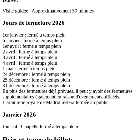
Durée :
Visite guidée : Approximativement 50 minutes
Jours de fermeture 2026
1er janvier : fermé à temps plein
6 janvier : fermé à temps plein
1er avril : fermé à temps plein
2 avril : fermé à temps plein
3 avril : fermé à temps plein
4 avril : fermé à temps plein
1 mai : fermé à temps plein
24 décembre : fermé à temps plein
25 décembre : fermé à temps plein
31 décembre : fermé à temps plein
En plus des fermetures déjà prévues, il peut y avoir des fermetures
supplémentaires également en raison d'événements officiels.
L'armurerie royale de Madrid restera fermée au public.
Janvier 2026
Jour 24 : Chapelle fermé à temps plein
Prix et types de billets