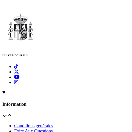
Suivez-nous sur
Information
Conditions générales
Foire Aux Questions