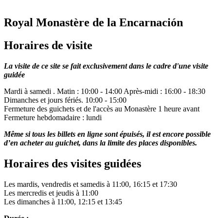
Royal Monastère de la Encarnación
Horaires de visite
La visite de ce site se fait exclusivement dans le cadre d'une visite
guidée
Mardi à samedi . Matin : 10:00 - 14:00 Après-midi : 16:00 - 18:30
Dimanches et jours fériés. 10:00 - 15:00
Fermeture des guichets et de l'accès au Monastère 1 heure avant
Fermeture hebdomadaire : lundi
Même si tous les billets en ligne sont épuisés, il est encore possible
d’en acheter au guichet, dans la limite des places disponibles.
Horaires des visites guidées
Les mardis, vendredis et samedis à 11:00, 16:15 et 17:30
Les mercredis et jeudis à 11:00
Les dimanches à 11:00, 12:15 et 13:45