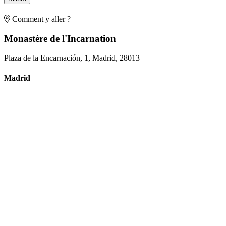
Comment y aller ?
Monastère de l'Incarnation
Plaza de la Encarnación, 1, Madrid, 28013
Madrid