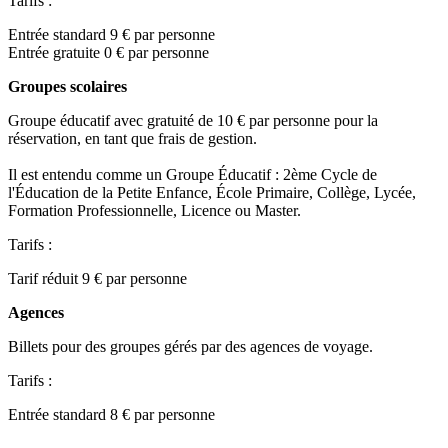
Tarifs :
Entrée standard 9 € par personne
Entrée gratuite 0 € par personne
Groupes scolaires
Groupe éducatif avec gratuité de 10 € par personne pour la
réservation, en tant que frais de gestion.
Il est entendu comme un Groupe Éducatif : 2ème Cycle de
l'Éducation de la Petite Enfance, École Primaire, Collège, Lycée,
Formation Professionnelle, Licence ou Master.
Tarifs :
Tarif réduit 9 € par personne
Agences
Billets pour des groupes gérés par des agences de voyage.
Tarifs :
Entrée standard 8 € par personne