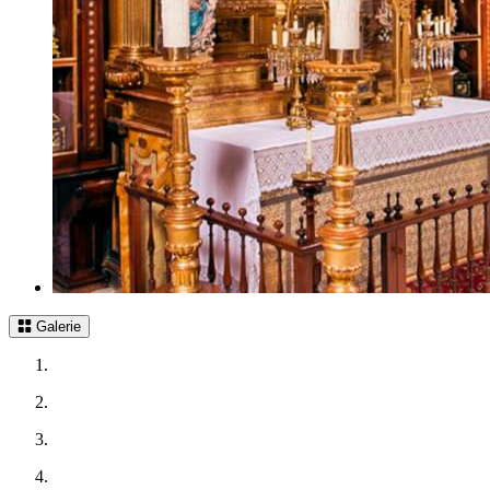
Galerie