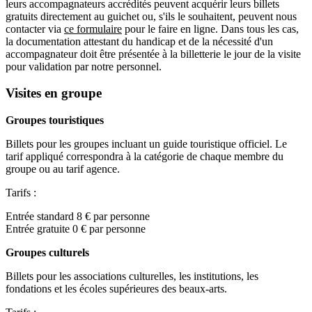
leurs accompagnateurs accrédités peuvent acquérir leurs billets
gratuits directement au guichet ou, s'ils le souhaitent, peuvent nous
contacter via
ce formulaire
pour le faire en ligne. Dans tous les cas,
la documentation attestant du handicap et de la nécessité d'un
accompagnateur doit être présentée à la billetterie le jour de la visite
pour validation par notre personnel.
Visites en groupe
Groupes touristiques
Billets pour les groupes incluant un guide touristique officiel. Le
tarif appliqué correspondra à la catégorie de chaque membre du
groupe ou au tarif agence.
Tarifs :
Entrée standard 8 € par personne
Entrée gratuite 0 € par personne
Groupes culturels
Billets pour les associations culturelles, les institutions, les
fondations et les écoles supérieures des beaux-arts.