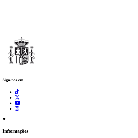
Siga-nos em
Informações