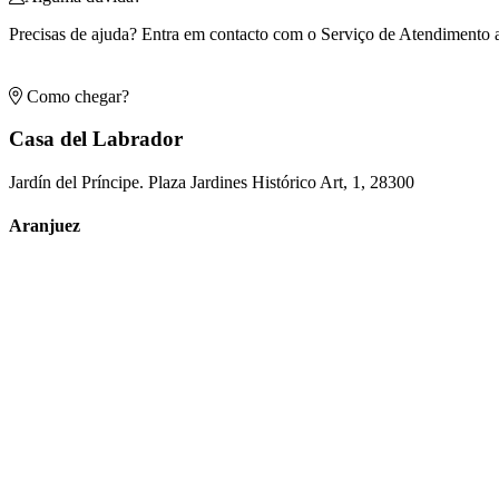
Precisas de ajuda? Entra em contacto com o Serviço de Atendimento 
Como chegar?
Casa del Labrador
Jardín del Príncipe. Plaza Jardines Histórico Art, 1, 28300
Aranjuez