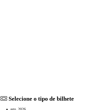
Selecione o tipo de bilhete
ago. 2026