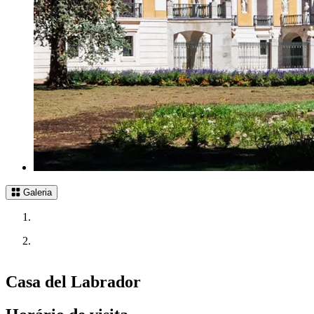
Galeria
Casa del Labrador