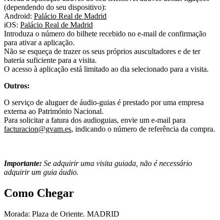
(dependendo do seu dispositivo):
Android:
Palácio Real de Madrid
iOS:
Palácio Real de Madrid
Introduza o número do bilhete recebido no e-mail de confirmação
para ativar a aplicação.
Não se esqueça de trazer os seus próprios auscultadores e de ter
bateria suficiente para a visita.
O acesso à aplicação está limitado ao dia selecionado para a visita.
Outros:
O serviço de aluguer de áudio-guias é prestado por uma empresa
externa ao Património Nacional.
Para solicitar a fatura dos audioguias, envie um e-mail para
facturacion@gvam.es
, indicando o número de referência da compra.
Importante:
Se adquirir uma visita guiada, não é necessário
adquirir um guia áudio.
Como Chegar
Morada: Plaza de Oriente. MADRID