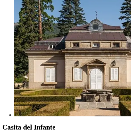
Casita del Infante