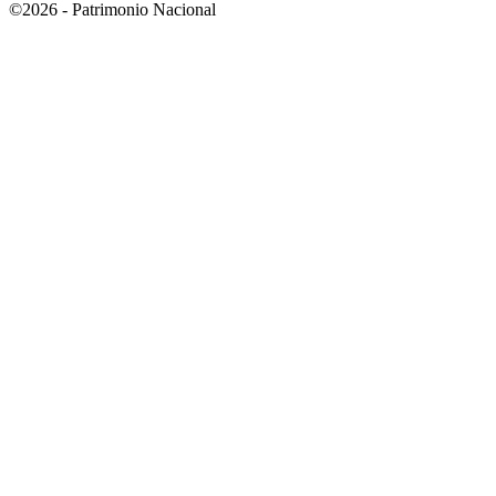
©2026 - Patrimonio Nacional