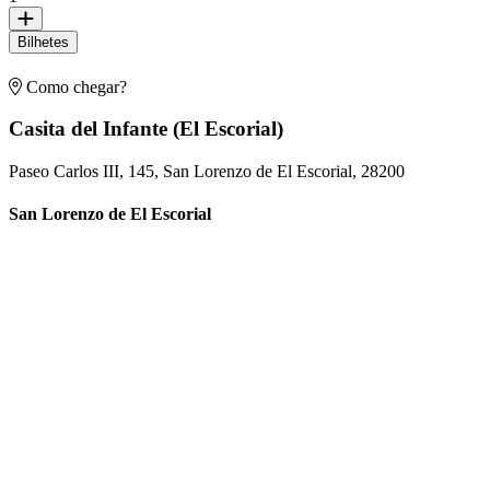
Bilhetes
Como chegar?
Casita del Infante (El Escorial)
Paseo Carlos III, 145, San Lorenzo de El Escorial, 28200
San Lorenzo de El Escorial