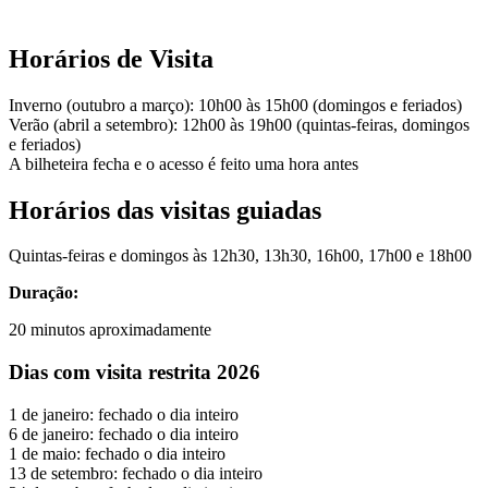
Horários de Visita
Inverno (outubro a março): 10h00 às 15h00 (domingos e feriados)
Verão (abril a setembro): 12h00 às 19h00 (quintas-feiras, domingos
e feriados)
A bilheteira fecha e o acesso é feito uma hora antes
Horários das visitas guiadas
Quintas-feiras e domingos às 12h30, 13h30, 16h00, 17h00 e 18h00
Duração:
20 minutos aproximadamente
Dias com visita restrita 2026
1 de janeiro: fechado o dia inteiro
6 de janeiro: fechado o dia inteiro
1 de maio: fechado o dia inteiro
13 de setembro: fechado o dia inteiro