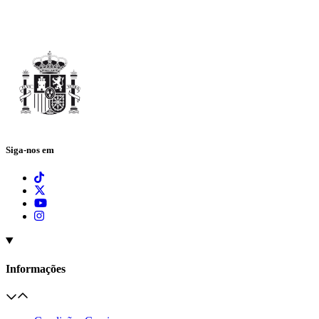
Siga-nos em
Informações