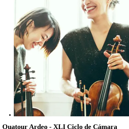
Quatour Ardeo - XLI Ciclo de Cámara