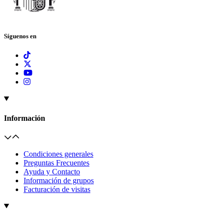
Síguenos en
Información
Condiciones generales
Preguntas Frecuentes
Ayuda y Contacto
Información de grupos
Facturación de visitas