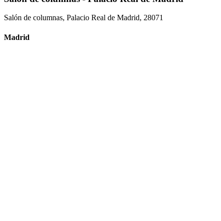
Salón de columnas, Palacio Real de Madrid, 28071
Madrid