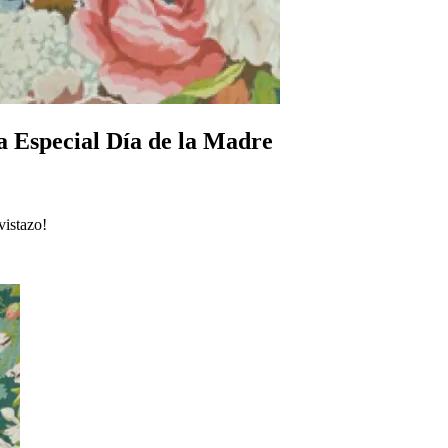
da Especial Día de la Madre
vistazo!