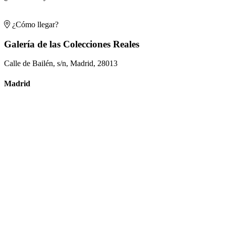
¿Cómo llegar?
Galería de las Colecciones Reales
Calle de Bailén, s/n, Madrid, 28013
Madrid