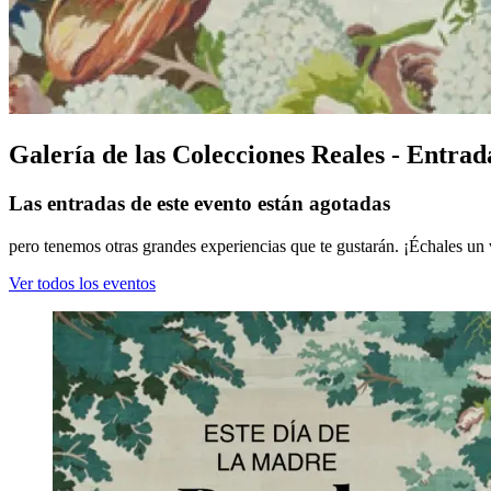
Galería de las Colecciones Reales - Entra
Las entradas de este evento están agotadas
pero tenemos otras grandes experiencias que te gustarán. ¡Échales un 
Ver todos los eventos