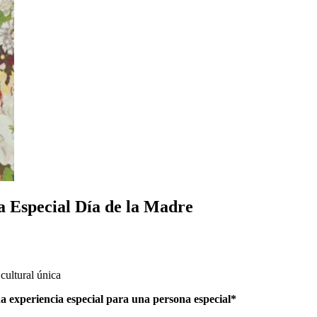
da Especial Día de la Madre
 cultural única
a experiencia especial para una persona especial*