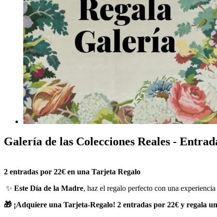
Galería de las Colecciones Reales - Entra
2 entradas por 22€ en una Tarjeta Regalo
✨
Este Día de la Madre
, haz el regalo perfecto con una experiencia
🎁 ¡Adquiere una Tarjeta-Regalo! 2 entradas por 22€ y regala un