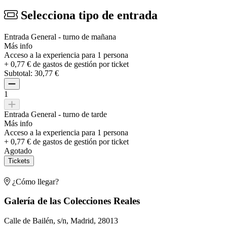
Selecciona tipo de entrada
Entrada General - turno de mañana
Más info
Acceso a la experiencia para 1 persona
+ 0,77 € de gastos de gestión por ticket
Subtotal:
30,77 €
1
Entrada General - turno de tarde
Más info
Acceso a la experiencia para 1 persona
+ 0,77 € de gastos de gestión por ticket
Agotado
Tickets
¿Cómo llegar?
Galería de las Colecciones Reales
Calle de Bailén, s/n, Madrid, 28013