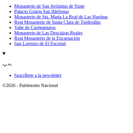
Monasterio de San Jerónimo de Yuste
Palacio Granja San Ildefonso
Monasterio de Sta. María La Real de Las Huelgas
Real Monasterio de Santa Clara de Tordesillas
Valle de Cuelgamuros
Monasterio de Las Descalzas Reales
Real Monasterio de la Encarnación
San Lorenzo de El Escorial
Suscríbete a la newsletter
©2026 - Patrimonio Nacional