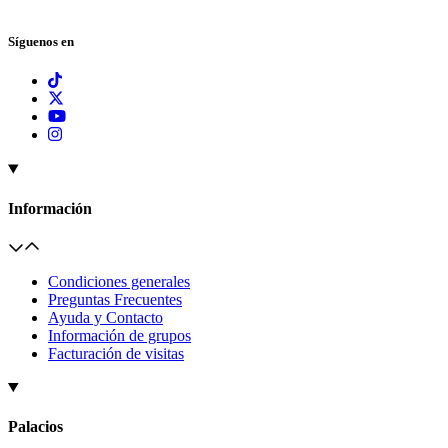
Síguenos en
Información
Condiciones generales
Preguntas Frecuentes
Ayuda y Contacto
Información de grupos
Facturación de visitas
Palacios