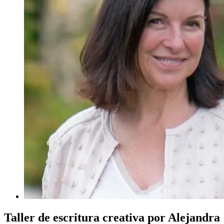
Taller de escritura creativa por Alejandra