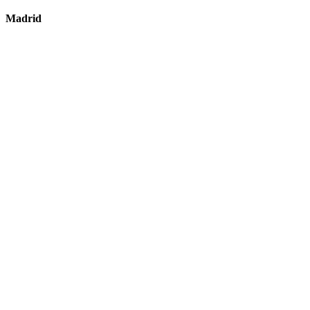
Madrid