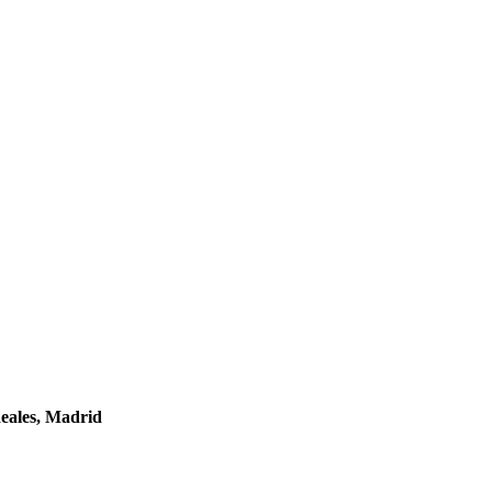
Reales, Madrid