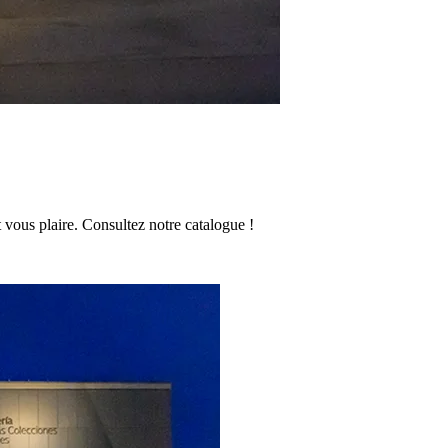
vous plaire. Consultez notre catalogue !