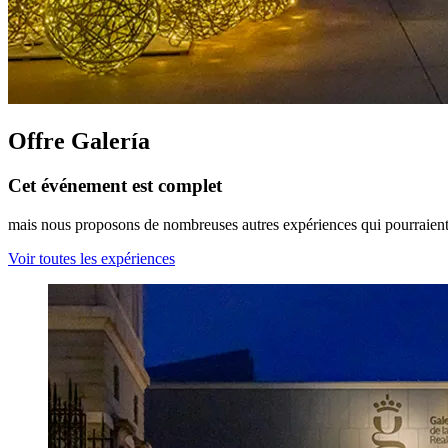
Offre Galería
Cet événement est complet
mais nous proposons de nombreuses autres expériences qui pourraient 
Voir toutes les expériences