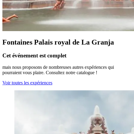
Fontaines Palais royal de La Granja
Cet événement est complet
mais nous proposons de nombreuses autres expériences qui
pourraient vous plaire. Consultez notre catalogue !
Voir toutes les expériences