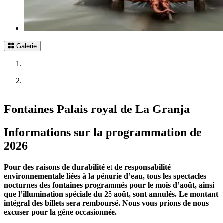
Galerie
Fontaines Palais royal de La Granja
Informations sur la programmation de
2026
Pour des raisons de durabilité et de responsabilité
environnementale liées à la pénurie d’eau, tous les spectacles
nocturnes des fontaines programmés pour le mois d’août, ainsi
que l’illumination spéciale du 25 août, sont annulés. Le montant
intégral des billets sera remboursé. Nous vous prions de nous
excuser pour la gêne occasionnée.