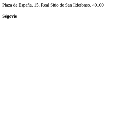
Plaza de España, 15, Real Sitio de San Ildefonso, 40100
Ségovie