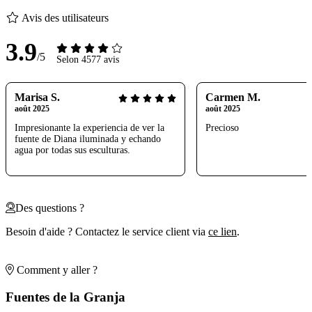
Avis des utilisateurs
3.9
/5
Selon 4577 avis
Marisa S.
Carmen M.
août 2025
août 2025
Impresionante la experiencia de ver la
Precioso
fuente de Diana iluminada y echando
agua por todas sus esculturas.
Des questions ?
Besoin d'aide ? Contactez le service client via
ce lien
.
Comment y aller ?
Fuentes de la Granja