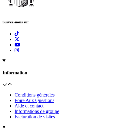
Suivez-nous sur
Information
Conditions générales
Foire Aux Questions
Aide et contact
Informations de groupe
Facturation de visites