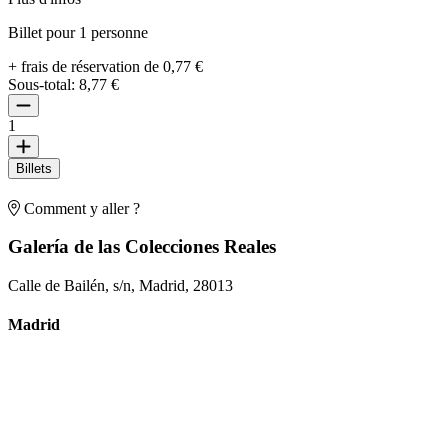
Billet pour 1 personne
+ frais de réservation de 0,77 €
Sous-total:
8,77 €
1
Billets
Comment y aller ?
Galería de las Colecciones Reales
Calle de Bailén, s/n, Madrid, 28013
Madrid