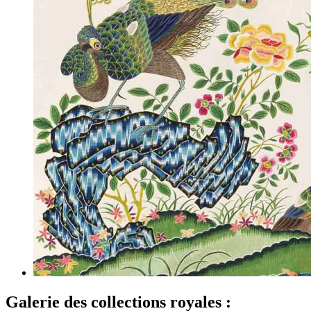
Galerie des collections royales :