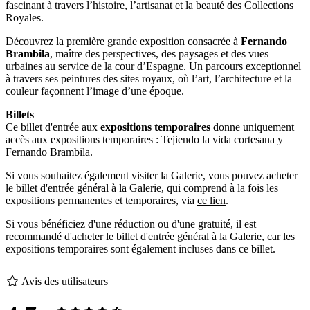
fascinant à travers l’histoire, l’artisanat et la beauté des Collections
Royales.
Découvrez la première grande exposition consacrée à
Fernando
Brambila
, maître des perspectives, des paysages et des vues
urbaines au service de la cour d’Espagne. Un parcours exceptionnel
à travers ses peintures des sites royaux, où l’art, l’architecture et la
couleur façonnent l’image d’une époque.
Billets
Ce billet d'entrée aux
expositions temporaires
donne uniquement
accès aux expositions temporaires : Tejiendo la vida cortesana y
Fernando Brambila.
Si vous souhaitez également visiter la Galerie, vous pouvez acheter
le billet d'entrée général à la Galerie, qui comprend à la fois les
expositions permanentes et temporaires, via
ce lien
.
Si vous bénéficiez d'une réduction ou d'une gratuité, il est
recommandé d'acheter le billet d'entrée général à la Galerie, car les
expositions temporaires sont également incluses dans ce billet.
Avis des utilisateurs