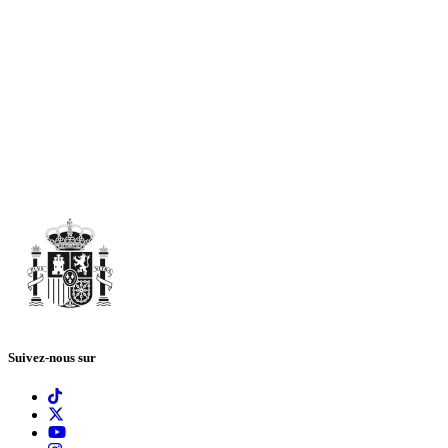
Suivez-nous sur