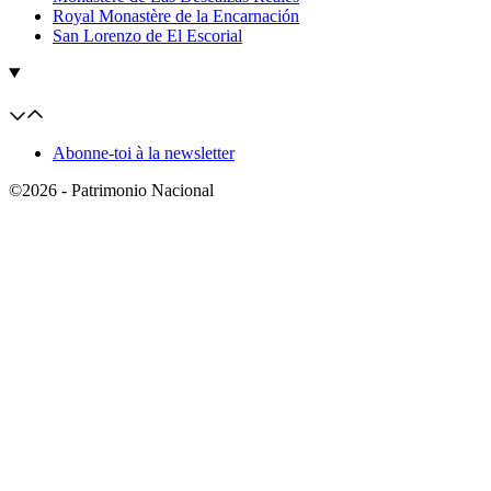
Royal Monastère de la Encarnación
San Lorenzo de El Escorial
Abonne-toi à la newsletter
©2026 - Patrimonio Nacional