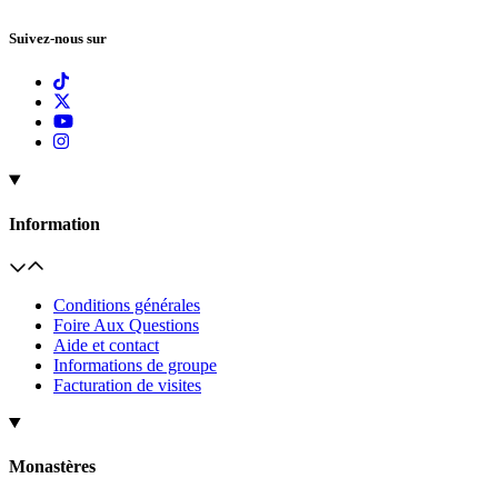
Suivez-nous sur
Information
Conditions générales
Foire Aux Questions
Aide et contact
Informations de groupe
Facturation de visites
Monastères