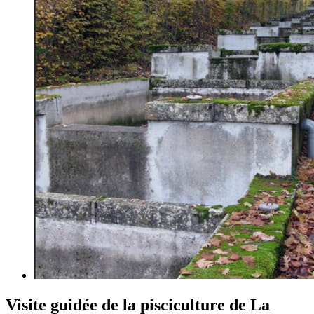
Visite guidée de la pisciculture de La