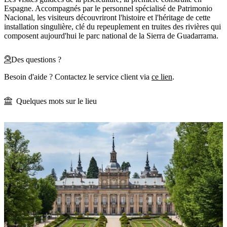
Espagne. Accompagnés par le personnel spécialisé de Patrimonio
Nacional, les visiteurs découvriront l'histoire et l'héritage de cette
installation singulière, clé du repeuplement en truites des rivières qui
composent aujourd'hui le parc national de la Sierra de Guadarrama.
Des questions ?
Besoin d'aide ? Contactez le service client via
ce lien
.
Quelques mots sur le lieu