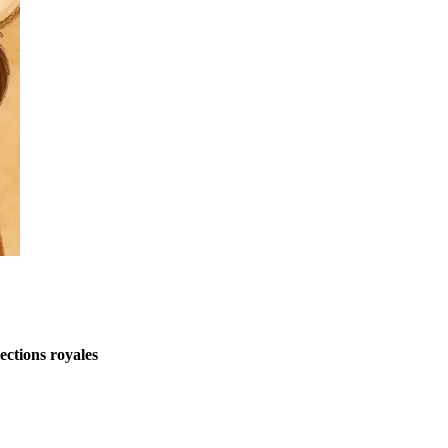
lections royales