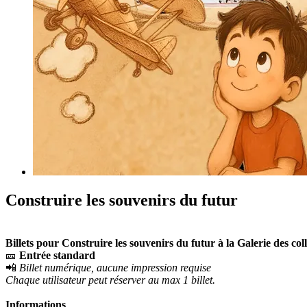
Construire les souvenirs du futur
Billets pour Construire les souvenirs du futur à la Galerie des col
🎫
Entrée standard
📲
Billet numérique, aucune impression requise
Chaque utilisateur peut réserver au max 1 billet.
Informations