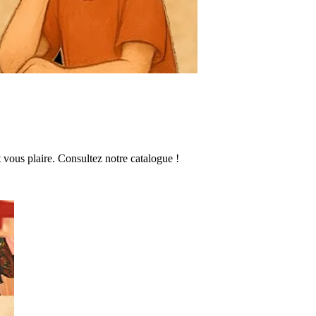
vous plaire. Consultez notre catalogue !