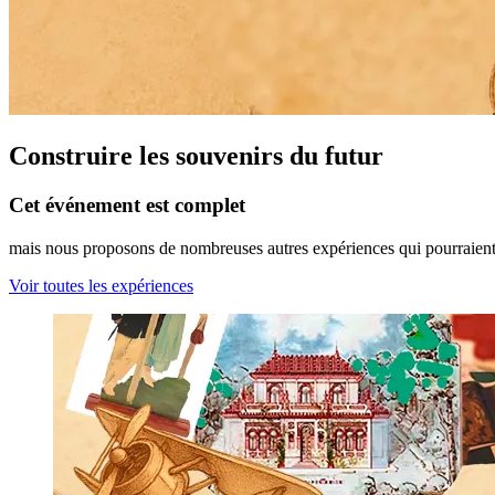
Construire les souvenirs du futur
Cet événement est complet
mais nous proposons de nombreuses autres expériences qui pourraient 
Voir toutes les expériences