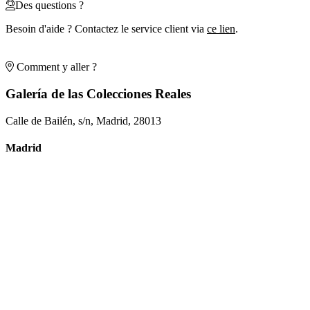
Des questions ?
Besoin d'aide ? Contactez le service client via
ce lien
.
Comment y aller ?
Galería de las Colecciones Reales
Calle de Bailén, s/n, Madrid, 28013
Madrid