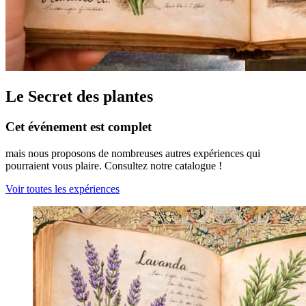
Le Secret des plantes
Cet événement est complet
mais nous proposons de nombreuses autres expériences qui
pourraient vous plaire. Consultez notre catalogue !
Voir toutes les expériences