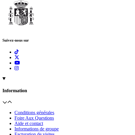
Suivez-nous sur
Information
Conditions générales
Foire Aux Questions
Aide et contact
Informations de groupe
Facturation de visites