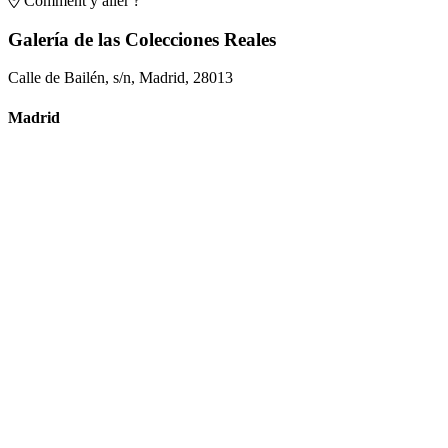
Comment y aller ?
Galería de las Colecciones Reales
Calle de Bailén, s/n, Madrid, 28013
Madrid